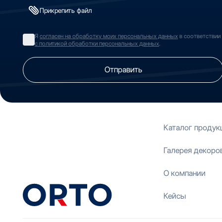
Прикрепить файл
Я
согласен на обработку моих персональных данных
в соответствии
с политикой обработки персональных данных
.
Отправить
Каталог продук
Галерея декоро
О компании
Кейсы