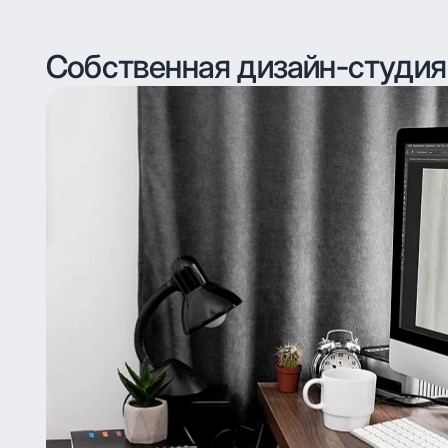
Собственная дизайн-студия