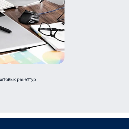
ветовых рецептур