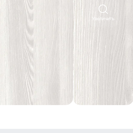
Увеличить