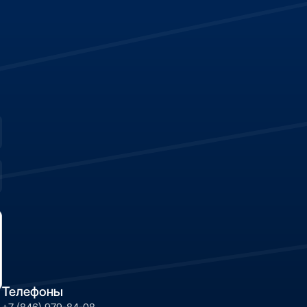
Телефоны