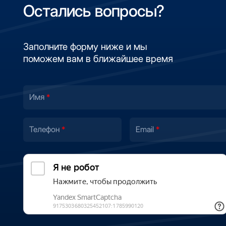
Остались вопросы?
Заполните форму ниже и мы
поможем вам в ближайшее время
Имя
Телефон
Email