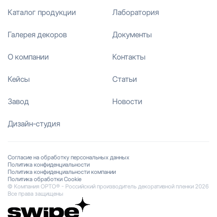
Каталог продукции
Лаборатория
Галерея декоров
Документы
О компании
Контакты
Кейсы
Статьи
Завод
Новости
Дизайн-студия
Согласие на обработку персональных данных
Политика конфиденциальности
Политика конфиденциальности компании
Политика обработки Cookie
© Компания ОРТО® - Российский производитель декоративной пленки 2026
Все права защищены