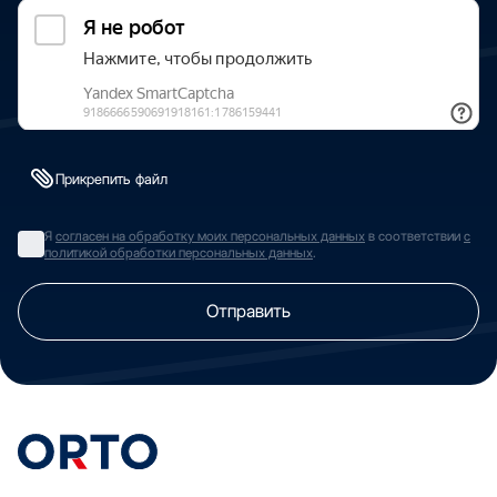
Прикрепить файл
Я
согласен на обработку моих персональных данных
в соответствии
с
политикой обработки персональных данных
.
Отправить