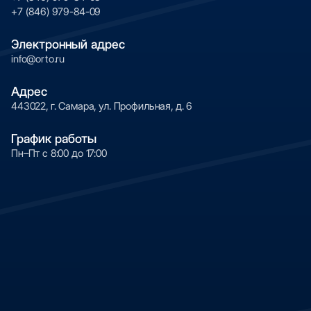
долговечность изображения.
+7 (846) 979-84-09
Электронный адрес
info@orto.ru
Адрес
443022, г. Самара, ул. Профильная, д. 6
График работы
Пн–Пт с 8:00 до 17:00