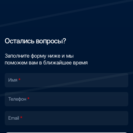
Остались вопросы?
Заполните форму ниже и мы
поможем вам в ближайшее время
Имя
Телефон
Email