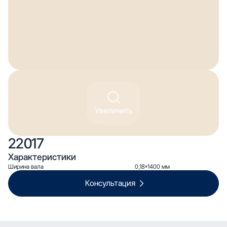
Увеличить
22017
Характеристики
Ширина вала
0,18*1400 мм
Консультация