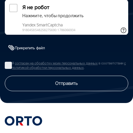
Прикрепить файл
Я
согласен на обработку моих персональных данных
в соответствии
с
политикой обработки персональных данных
.
Отправить