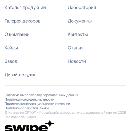
Каталог продукции
Лаборатория
Галерея декоров
Документы
О компании
Контакты
Кейсы
Статьи
Завод
Новости
Дизайн-студия
Согласие на обработку персональных данных
Политика конфиденциальности
Политика конфиденциальности компании
Политика обработки Cookie
© Компания ОРТО® - Российский производитель декоративной пленки 2026
Все права защищены