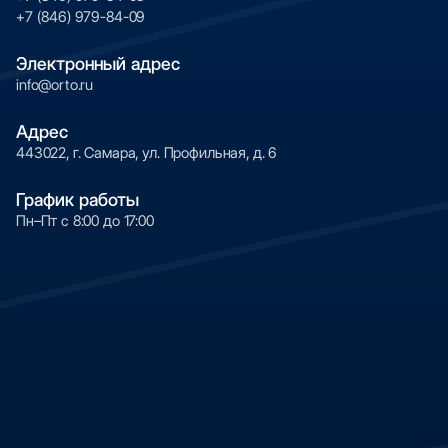
долговечность изображения.
+7 (846) 979-84-09
Электронный адрес
info@orto.ru
Адрес
443022, г. Самара, ул. Профильная, д. 6
График работы
Пн–Пт с 8:00 до 17:00