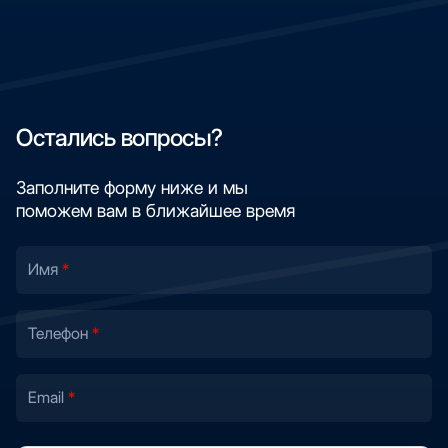
Остались вопросы?
Заполните форму ниже и мы
поможем вам в ближайшее время
Имя
Телефон
Email