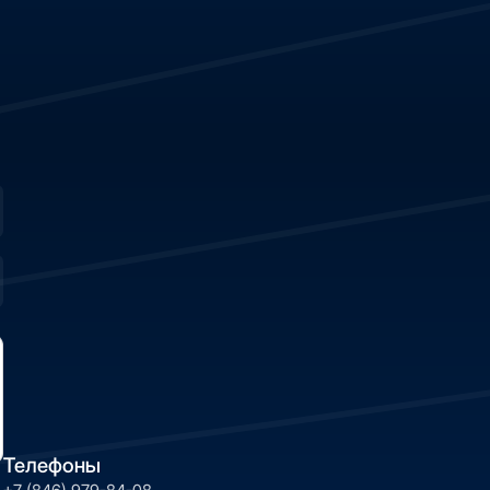
Телефоны