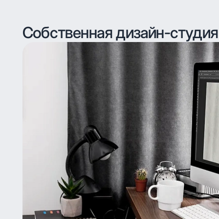
Собственная дизайн-студия