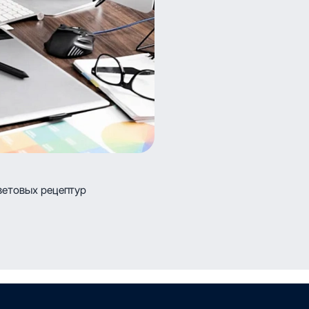
ветовых рецептур