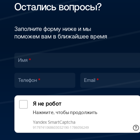
Остались вопросы?
Заполните форму ниже и мы
поможем вам в ближайшее время
Имя
Телефон
Email