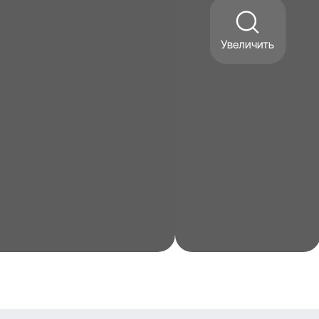
Увеличить