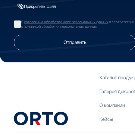
Прикрепить файл
Я
согласен на обработку моих персональных данных
в соответствии
с политикой обработки персональных данных
.
Отправить
Каталог продук
Галерея декоро
О компании
Кейсы