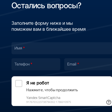
Остались вопросы?
Заполните форму ниже и мы
поможем вам в ближайшее время
Имя
Телефон
Email