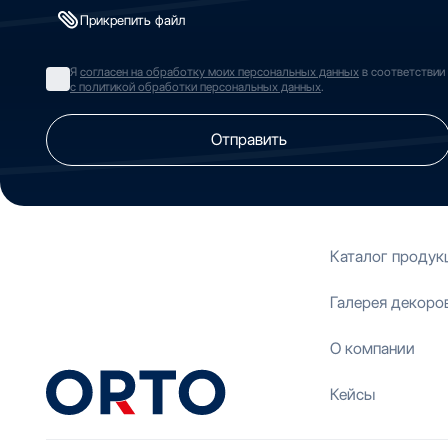
Прикрепить файл
Я
согласен на обработку моих персональных данных
в соответствии
с политикой обработки персональных данных
.
Отправить
Каталог продук
Галерея декоро
О компании
Кейсы