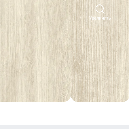
Увеличить