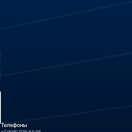
Телефоны
+7 (846) 979-84-08