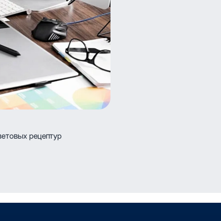
ветовых рецептур