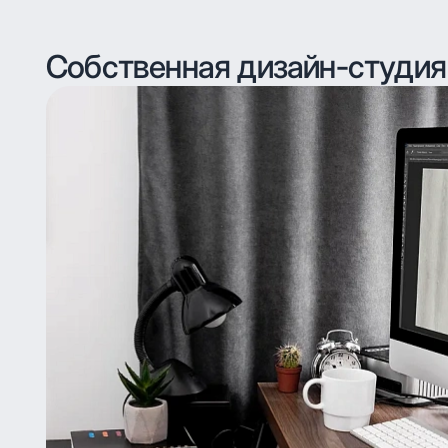
Собственная дизайн-студия