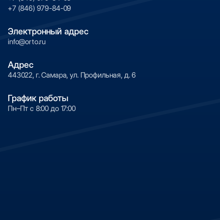
долговечность изображения.
+7 (846) 979-84-09
Электронный адрес
info@orto.ru
Адрес
443022, г. Самара, ул. Профильная, д. 6
График работы
Пн–Пт с 8:00 до 17:00