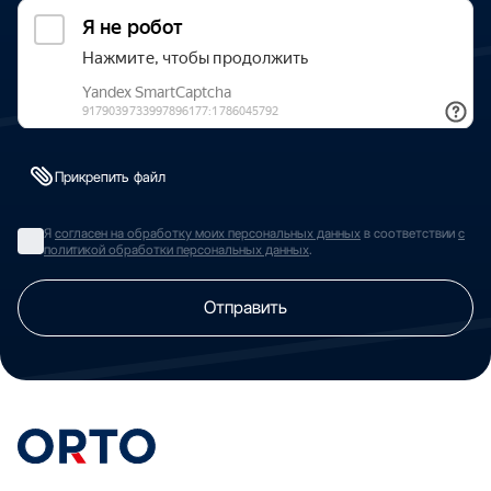
Прикрепить файл
Я
согласен на обработку моих персональных данных
в соответствии
с
политикой обработки персональных данных
.
Отправить