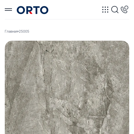
Главная
25005