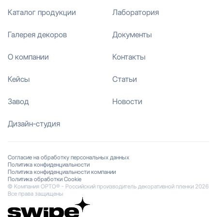
Каталог продукции
Лаборатория
Галерея декоров
Документы
О компании
Контакты
Кейсы
Статьи
Завод
Новости
Дизайн-студия
Согласие на обработку персональных данных
Политика конфиденциальности
Политика конфиденциальности компании
Политика обработки Cookie
© Компания ОРТО® - Российский производитель декоративной пленки 2026
Все права защищены