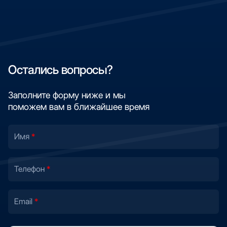
Остались вопросы?
Заполните форму ниже и мы
поможем вам в ближайшее время
Имя
Телефон
Email