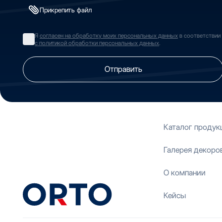
Прикрепить файл
Я
согласен на обработку моих персональных данных
в соответствии
с политикой обработки персональных данных
.
Отправить
Каталог продук
Галерея декоро
О компании
Кейсы