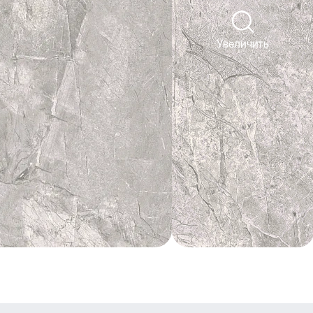
Увеличить