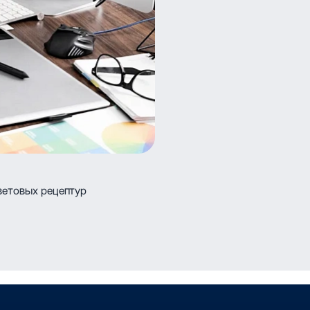
ветовых рецептур