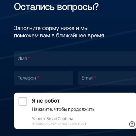
Остались вопросы?
Заполните форму ниже и мы
поможем вам в ближайшее время
Имя
Телефон
Email