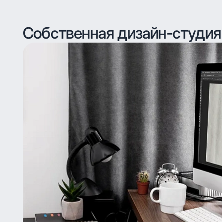
Собственная дизайн-студия