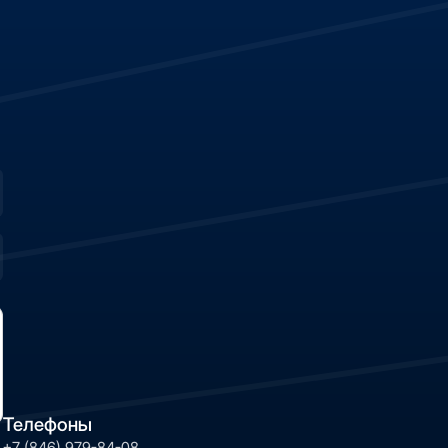
Телефоны
+7 (846) 979-84-08