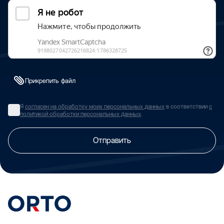
Прикрепить файл
Я
согласен на обработку моих персональных данных
в соответствии
с
политикой обработки персональных данных
.
Отправить