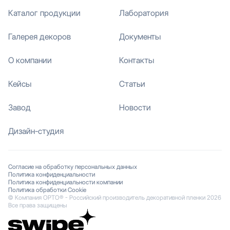
Каталог продукции
Лаборатория
Галерея декоров
Документы
О компании
Контакты
Кейсы
Статьи
Завод
Новости
Дизайн-студия
Согласие на обработку персональных данных
Политика конфиденциальности
Политика конфиденциальности компании
Политика обработки Cookie
© Компания ОРТО® - Российский производитель декоративной пленки 2026
Все права защищены