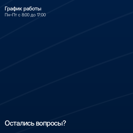
График работы
Пн–Пт с 8:00 до 17:00
Остались вопросы?