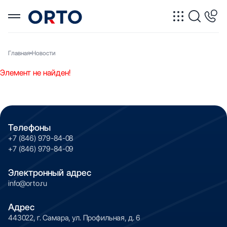
Главная
Новости
Элемент не найден!
Телефоны
+7 (846) 979-84-08
+7 (846) 979-84-09
Электронный адрес
info@orto.ru
Адрес
443022, г. Самара, ул. Профильная, д. 6