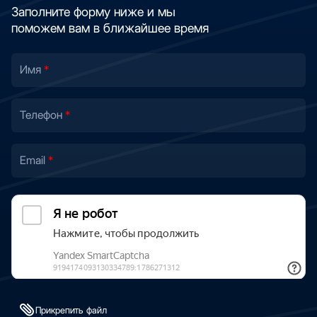
Заполните форму ниже и мы
поможем вам в ближайшее время
Имя
Телефон
Email
Прикрепить файл