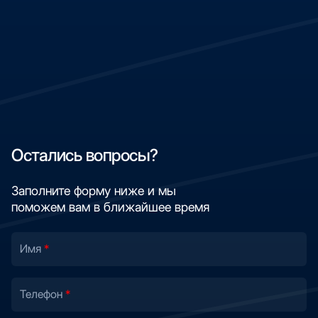
Остались вопросы?
Заполните форму ниже и мы
поможем вам в ближайшее время
Имя
Телефон