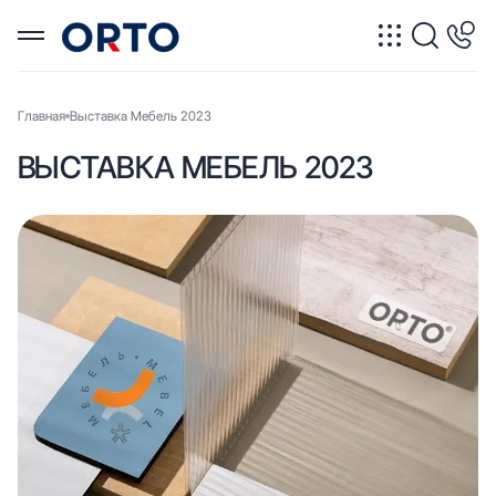
Главная
Выставка Мебель 2023
ВЫСТАВКА МЕБЕЛЬ 2023