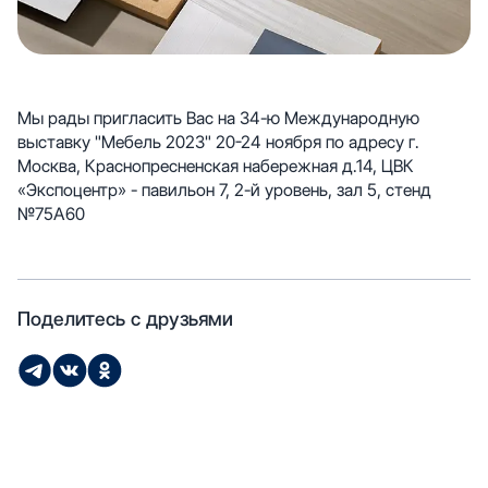
Мы рады пригласить Вас на 34-ю Международную
выставку "Мебель 2023" 20-24 ноября по адресу г.
Москва, Краснопресненская набережная д.14, ЦВК
«Экспоцентр» - павильон 7, 2-й уровень, зал 5, стенд
№75А60
Поделитесь с друзьями