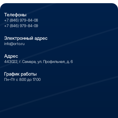
Телефоны
+7 (846) 979-84-08
+7 (846) 979-84-09
Электронный адрес
info@orto.ru
Адрес
443022, г. Самара, ул. Профильная, д. 6
График работы
Пн–Пт с 8:00 до 17:00