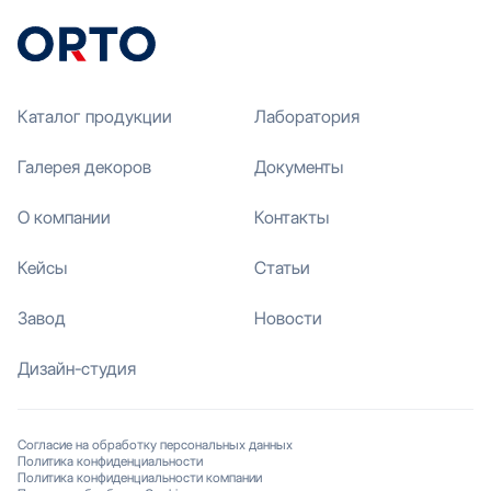
Каталог продукции
Лаборатория
Галерея декоров
Документы
О компании
Контакты
Кейсы
Статьи
Завод
Новости
Дизайн-студия
Согласие на обработку персональных данных
Политика конфиденциальности
Политика конфиденциальности компании