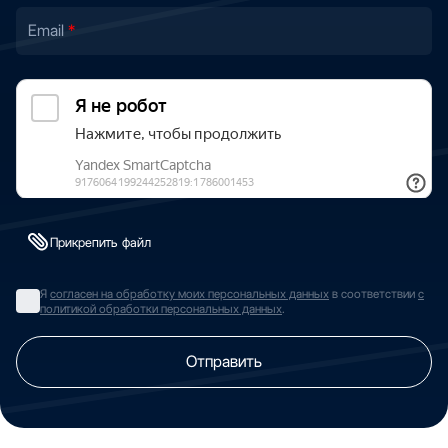
Email
Прикрепить файл
Я
согласен на обработку моих персональных данных
в соответствии
с
политикой обработки персональных данных
.
Отправить