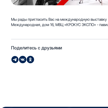
Мы рады пригласить Вас на международную выставку «M
Международная, дом 16, МВЦ «КРОКУС ЭКСПО» - павиль
Поделитесь с друзьями