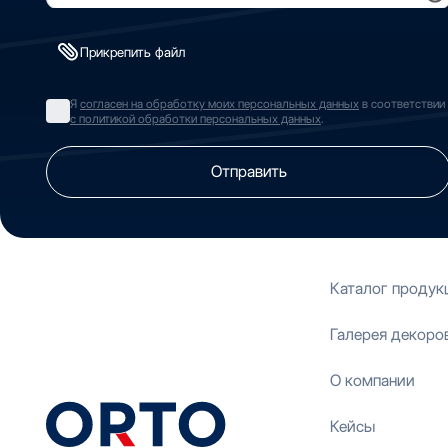
Прикрепить файл
Я
согласен на обработку моих персональных данных
в соответствии
с политикой обработки персональных данных
.
Отправить
Каталог продук
Галерея декоро
О компании
Кейсы