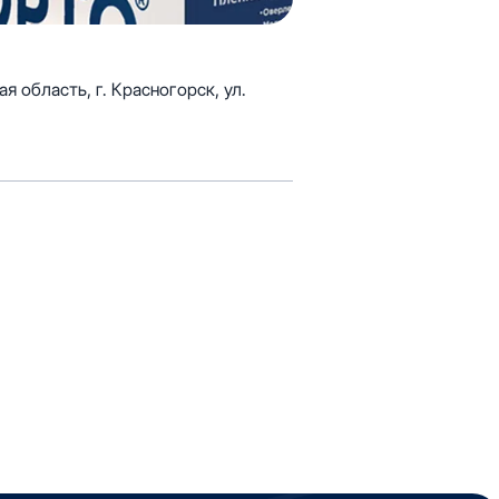
 область, г. Красногорск, ул.