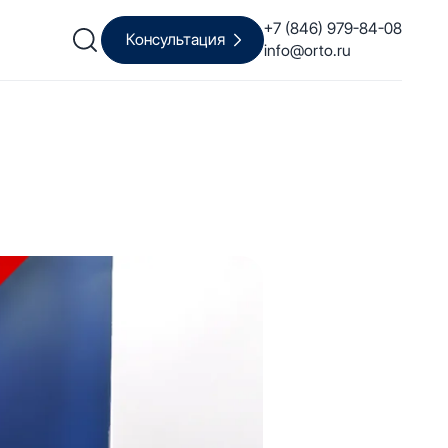
+7 (846) 979-84-08
Консультация
info@orto.ru