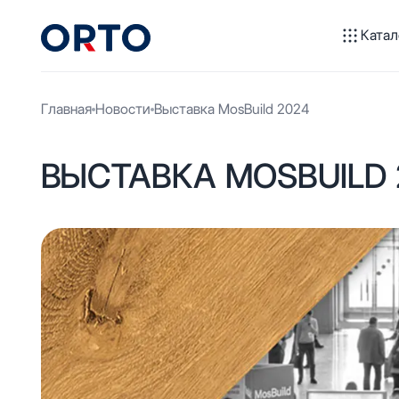
Катал
Главная
Новости
Выставка MosBuild 2024
ВЫСТАВКА MOSBUILD 