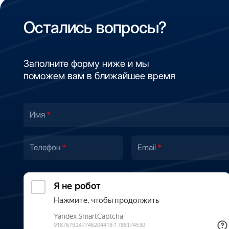
Остались вопросы?
Заполните форму ниже и мы
поможем вам в ближайшее время
Имя
Телефон
Email