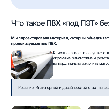
Что такое ПВХ «под ПЭТ» бе
Мы спроектировали материал, который объединяет
предсказуемостью ПВХ.
Клиент оказался в ловушке: от
огромные финансовые и репута
но кардинально изменить мате
Решение: Инженерный и дизайнерский ответ на вы