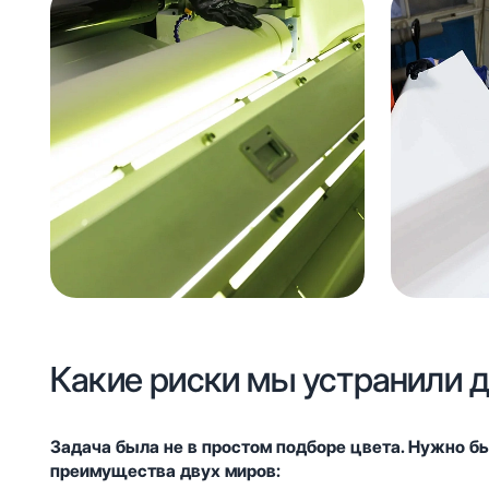
Какие риски мы устранили д
Задача была не в простом подборе цвета. Нужно б
преимущества двух миров: