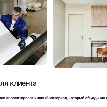
ля клиента
ыло спроектировать новый материал, который объединил