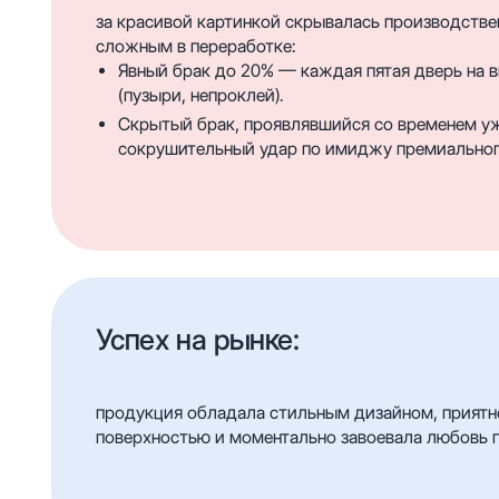
за красивой картинкой скрывалась производстве
сложным в переработке:
Явный брак до 20% — каждая пятая дверь на 
(пузыри, непроклей).
Скрытый брак, проявлявшийся со временем уж
сокрушительный удар по имиджу премиальног
Успех на рынке:
продукция обладала стильным дизайном, приятн
поверхностью и моментально завоевала любовь 