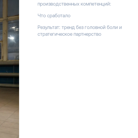
производственных компетенций:
Что сработало
Результат: тренд без головной боли и
стратегическое партнерство