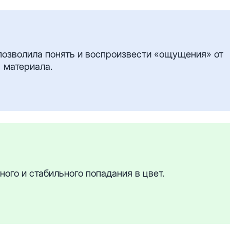
озволила понять и воспроизвести «ощущения» от
материала.
ого и стабильного попадания в цвет.