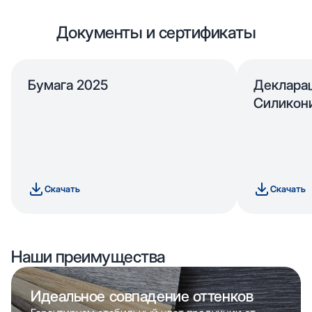
Документы и сертификаты
Бумага 2025
Деклара
Силикон
Скачать
Скачать
Наши преимущества
Идеальное совпадение оттенков