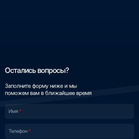
Остались вопросы?
Заполните форму ниже и мы
поможем вам в ближайшее время
Имя
Телефон