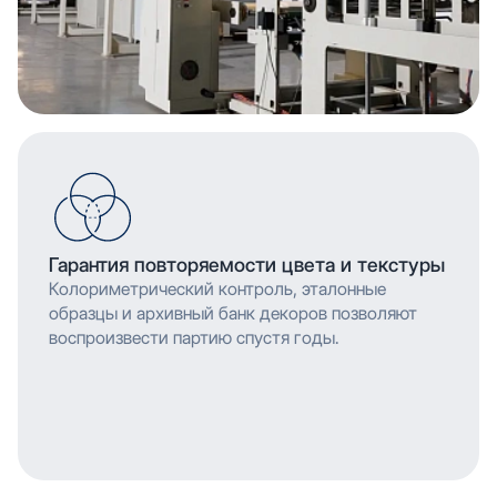
Гарантия повторяемости цвета и текстуры
Колориметрический контроль, эталонные
образцы и архивный банк декоров позволяют
воспроизвести партию спустя годы.