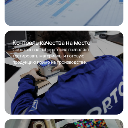
Контроль качества на месте
Собственная лаборатория позволяет
тестировать материалы и готовую
продукцию прямо на производстве.