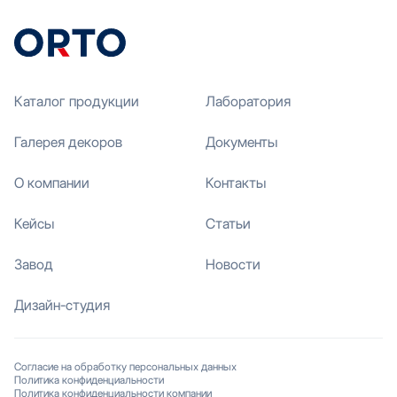
Каталог продукции
Лаборатория
Галерея декоров
Документы
О компании
Контакты
Кейсы
Статьи
Завод
Новости
Дизайн-студия
Согласие на обработку персональных данных
Политика конфиденциальности
Политика конфиденциальности компании