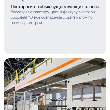
Повторение любых существующих плёнок
Воссоздаём текстуру, цвет и фактуру аналогов,
сохраняя точное совпадение с оригиналом по
всем параметрам.