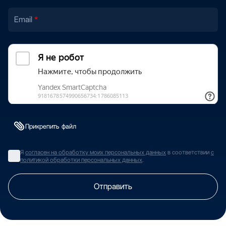
Email
Прикрепить файл
Я
согласен на обработку моих персональных данных
в соответствии
с
политикой обработки персональных данных
.
Отправить