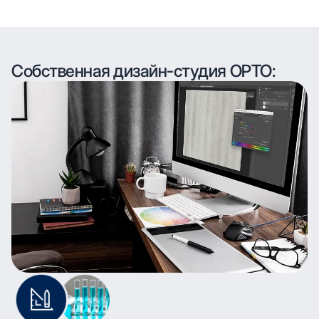
Собственная дизайн-студия ОРТО: