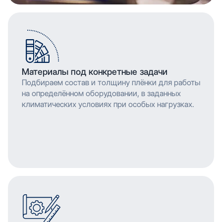
Материалы под конкретные задачи
Подбираем состав и толщину плёнки для работы
на определённом оборудовании, в заданных
климатических условиях при особых нагрузках.