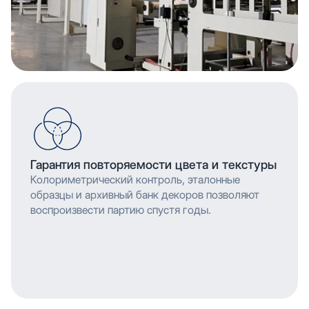
Гарантия повторяемости цвета и текстуры
Колориметрический контроль, эталонные
образцы и архивный банк декоров позволяют
воспроизвести партию спустя годы.