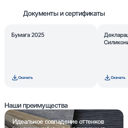
Документы и сертификаты
Бумага 2025
Деклара
Силикон
Скачать
Скачать
Наши преимущества
Идеальное совпадение оттенков