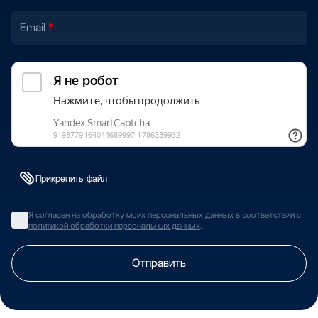
Email
Прикрепить файл
Я
согласен на обработку моих персональных данных
в соответствии
с
политикой обработки персональных данных
.
Отправить