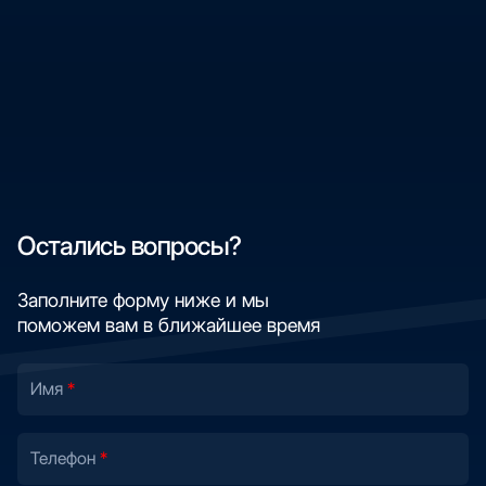
Остались вопросы?
Заполните форму ниже и мы
поможем вам в ближайшее время
Имя
Телефон