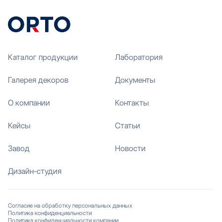
Каталог продукции
Лаборатория
Галерея декоров
Документы
О компании
Контакты
Кейсы
Статьи
Завод
Новости
Дизайн-студия
Согласие на обработку персональных данных
Политика конфиденциальности
Политика конфиденциальности компании