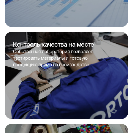
Контроль качества на месте
Собственная лаборатория позволяет
тестировать материалы и готовую
продукцию прямо на производстве.