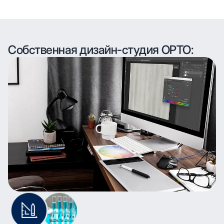
Собственная дизайн-студия ОРТО: