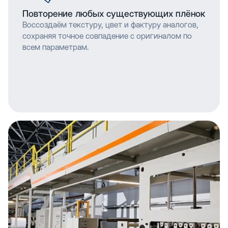
Повторение любых существующих плёнок
Воссоздаём текстуру, цвет и фактуру аналогов,
сохраняя точное совпадение с оригиналом по
всем параметрам.