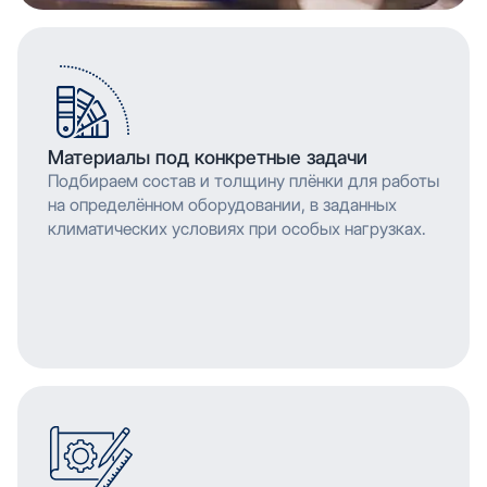
Материалы под конкретные задачи
Подбираем состав и толщину плёнки для работы
на определённом оборудовании, в заданных
климатических условиях при особых нагрузках.