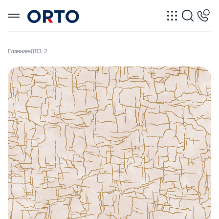
Главная
0113-2