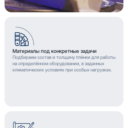
Материалы под конкретные задачи
Подбираем состав и толщину плёнки для работы
на определённом оборудовании, в заданных
климатических условиях при особых нагрузках.