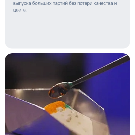
выпуска больших партий без потери качества и
цвета.