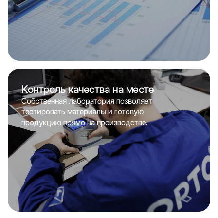
Контроль качества на месте
Собственная лаборатория позволяет
тестировать материалы и готовую
продукцию прямо на производстве.