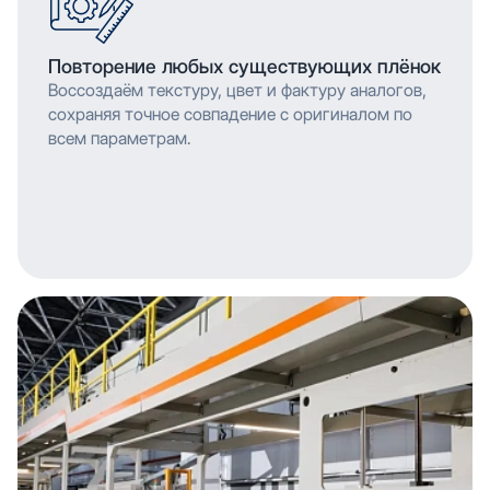
Повторение любых существующих плёнок
Воссоздаём текстуру, цвет и фактуру аналогов,
сохраняя точное совпадение с оригиналом по
всем параметрам.