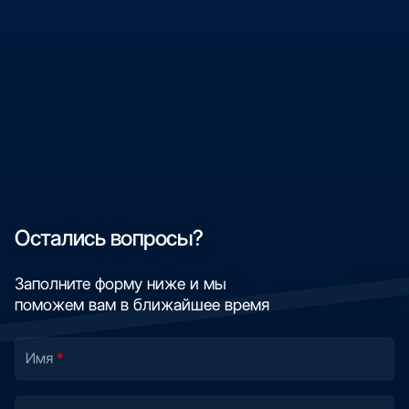
Остались вопросы?
Заполните форму ниже и мы
поможем вам в ближайшее время
Имя