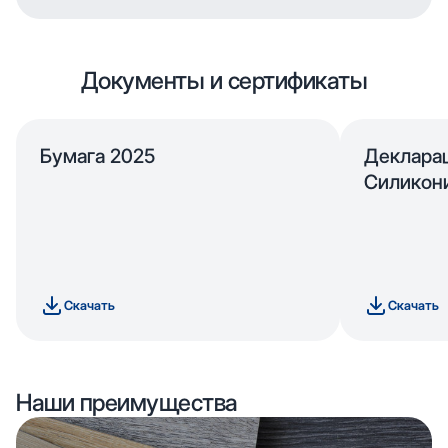
Документы и сертификаты
Бумага 2025
Деклара
Силикон
Скачать
Скачать
Наши преимущества