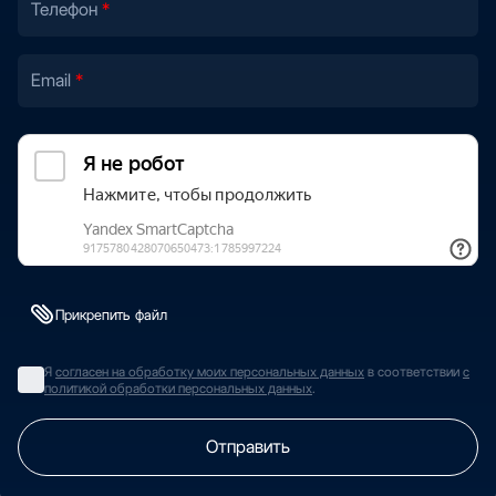
Телефон
Email
Прикрепить файл
Я
согласен на обработку моих персональных данных
в соответствии
с
политикой обработки персональных данных
.
Отправить