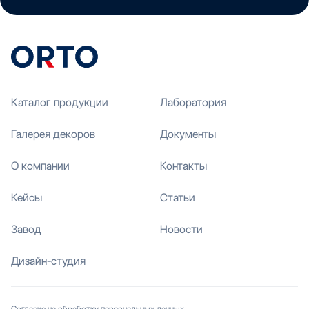
Каталог продукции
Лаборатория
Галерея декоров
Документы
О компании
Контакты
Кейсы
Статьи
Завод
Новости
Дизайн-студия
Согласие на обработку персональных данных