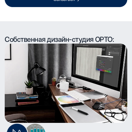
Собственная дизайн-студия ОРТО: