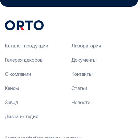
Каталог продукции
Лаборатория
Галерея декоров
Документы
О компании
Контакты
Кейсы
Статьи
Завод
Новости
Дизайн-студия
Согласие на обработку персональных данных