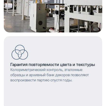
Гарантия повторяемости цвета и текстуры
Колориметрический контроль, эталонные
образцы и архивный банк декоров позволяют
воспроизвести партию спустя годы.