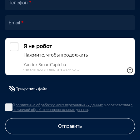
Телефон
Email
Прикрепить файл
Я
согласен на обработку моих персональных данных
в соответствии
с
политикой обработки персональных данных
.
Отправить