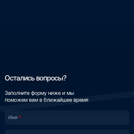
Остались вопросы?
Заполните форму ниже и мы
поможем вам в ближайшее время
Имя