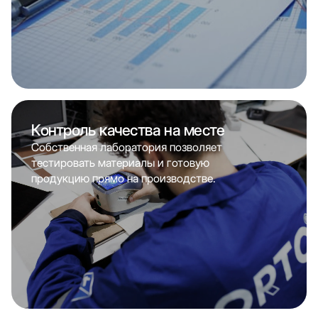
Контроль качества на месте
Собственная лаборатория позволяет
тестировать материалы и готовую
продукцию прямо на производстве.