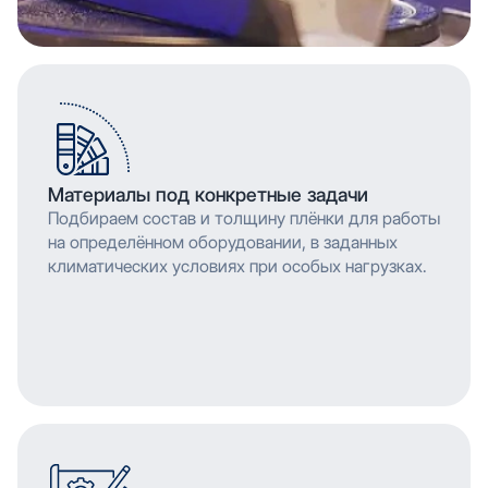
Материалы под конкретные задачи
Подбираем состав и толщину плёнки для работы
на определённом оборудовании, в заданных
климатических условиях при особых нагрузках.