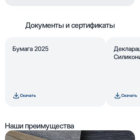
Документы и сертификаты
Бумага 2025
Деклара
Силикон
Скачать
Скачать
Наши преимущества