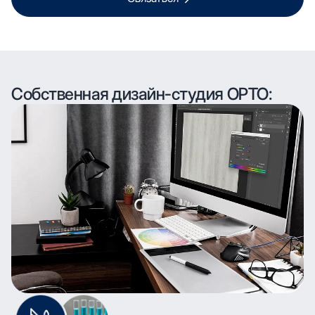
Собственная дизайн-студия ОРТО: