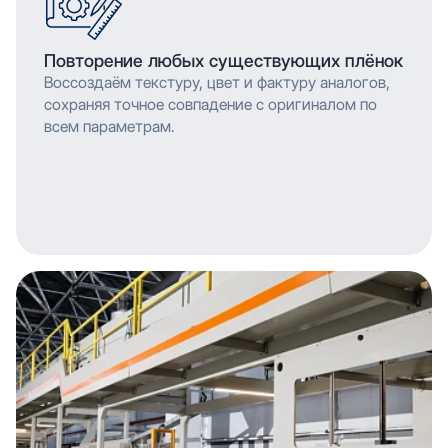
Повторение любых существующих плёнок
Воссоздаём текстуру, цвет и фактуру аналогов,
сохраняя точное совпадение с оригиналом по
всем параметрам.