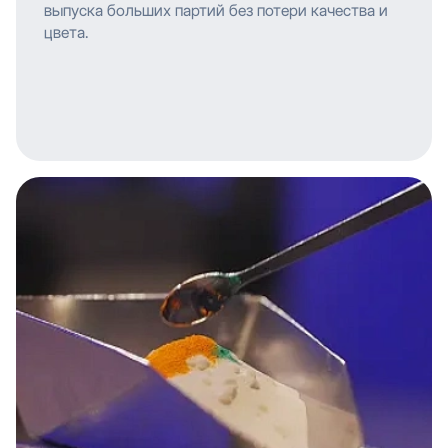
выпуска больших партий без потери качества и
цвета.