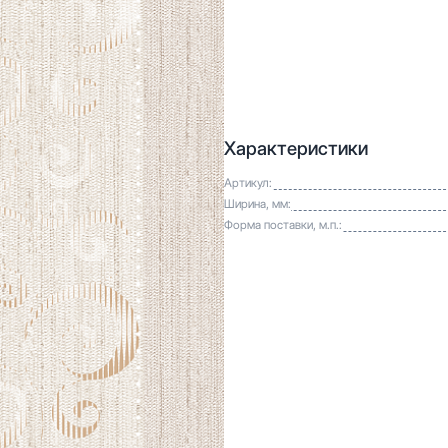
Характеристики
Артикул:
Ширина, мм:
Форма поставки, м.п.: