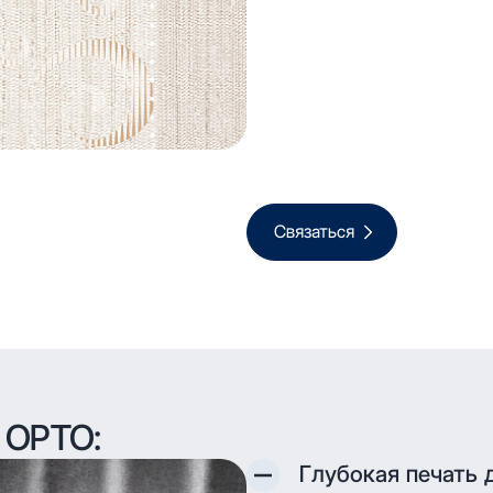
Связаться
 ОРТО:
Глубокая печать 