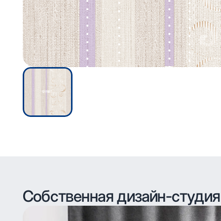
Собственная дизайн-студия