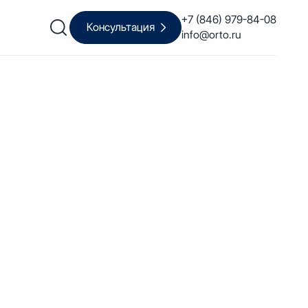
+7 (846) 979-84-08
Консультация
info@orto.ru