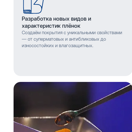
Разработка новых видов и
характеристик плёнок
Создаём покрытия с уникальными свойствами
— от суперматовых и антибликовых до
износостойких и влагозащитных.