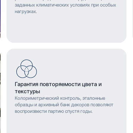
заданных климатических условиях при особых
нагрузках.
Гарантия повторяемости цвета и
текстуры
Колориметрический контроль, эталонные
образцы и архивный банк декоров позволяют
воспроизвести партию спустя годы.