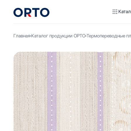
Катал
Главная
Каталог продукции ОРТО
Термопереводные пл