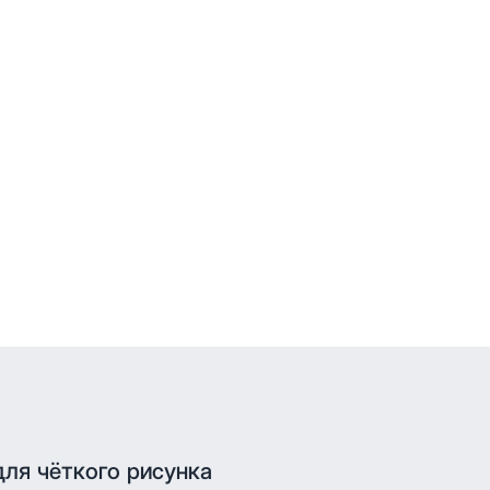
для чёткого рисунка