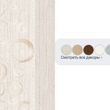
Смотреть все декоры