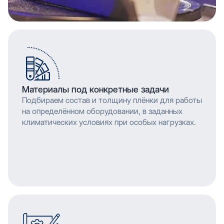
Материалы под конкретные задачи
Подбираем состав и толщину плёнки для работы
на определённом оборудовании, в заданных
климатических условиях при особых нагрузках.