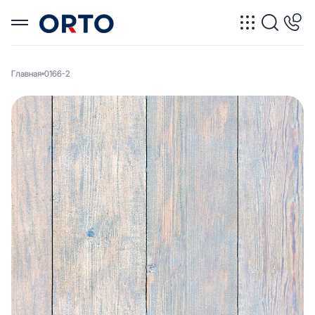
Главная
0166-2