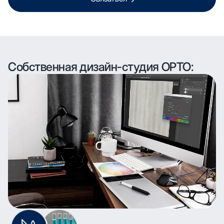
Собственная дизайн-студия ОРТО: