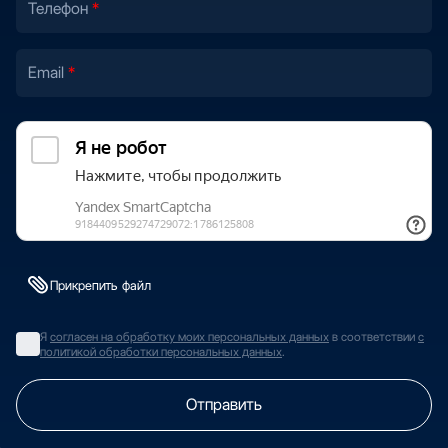
Телефон
Email
Прикрепить файл
Я
согласен на обработку моих персональных данных
в соответствии
с
политикой обработки персональных данных
.
Отправить