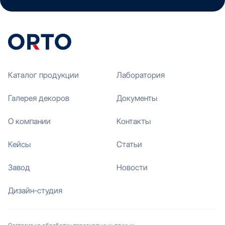
Каталог продукции
Лаборатория
Галерея декоров
Документы
О компании
Контакты
Кейсы
Статьи
Завод
Новости
Дизайн-студия