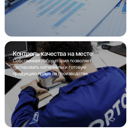
Контроль качества на месте
Собственная лаборатория позволяет
тестировать материалы и готовую
продукцию прямо на производстве.