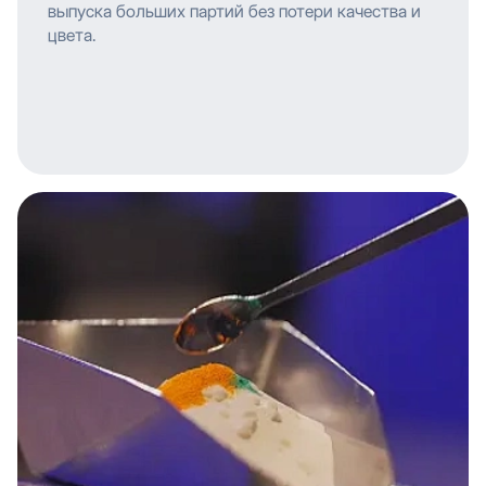
выпуска больших партий без потери качества и
цвета.