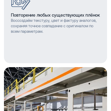
Повторение любых существующих плёнок
Воссоздаём текстуру, цвет и фактуру аналогов,
сохраняя точное совпадение с оригиналом по
всем параметрам.