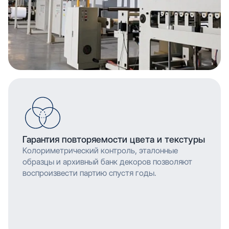
Гарантия повторяемости цвета и текстуры
Колориметрический контроль, эталонные
образцы и архивный банк декоров позволяют
воспроизвести партию спустя годы.