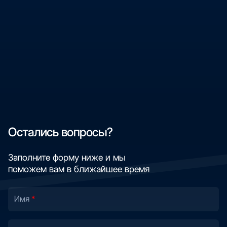
Остались вопросы?
Заполните форму ниже и мы
поможем вам в ближайшее время
Имя