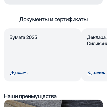
Документы и сертификаты
Бумага 2025
Деклара
Силикон
Скачать
Скачать
Наши преимущества