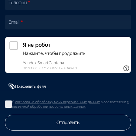
Телефон
Email
Прикрепить файл
Я
согласен на обработку моих персональных данных
в соответствии
с
политикой обработки персональных данных
.
Отправить