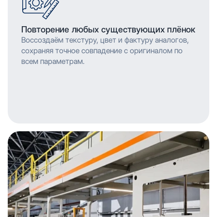
Повторение любых существующих плёнок
Воссоздаём текстуру, цвет и фактуру аналогов,
сохраняя точное совпадение с оригиналом по
всем параметрам.