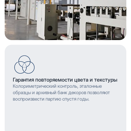
Гарантия повторяемости цвета и текстуры
Колориметрический контроль, эталонные
образцы и архивный банк декоров позволяют
воспроизвести партию спустя годы.