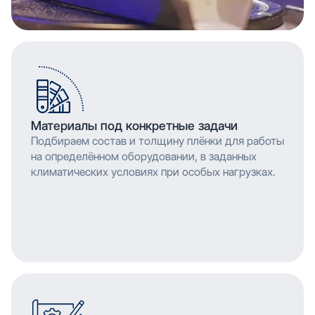
Материалы под конкретные задачи
Подбираем состав и толщину плёнки для работы
на определённом оборудовании, в заданных
климатических условиях при особых нагрузках.