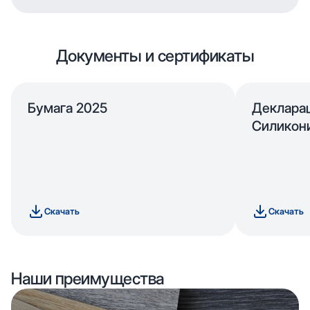
Документы и сертификаты
Бумага 2025
Деклара
Силикон
Скачать
Скачать
Наши преимущества