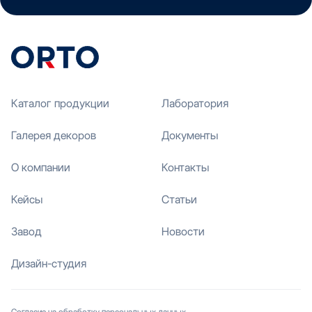
Каталог продукции
Лаборатория
Галерея декоров
Документы
О компании
Контакты
Кейсы
Статьи
Завод
Новости
Дизайн-студия
Согласие на обработку персональных данных