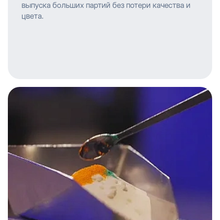
выпуска больших партий без потери качества и
цвета.