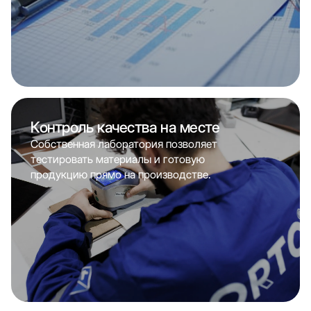
Контроль качества на месте
Собственная лаборатория позволяет
тестировать материалы и готовую
продукцию прямо на производстве.