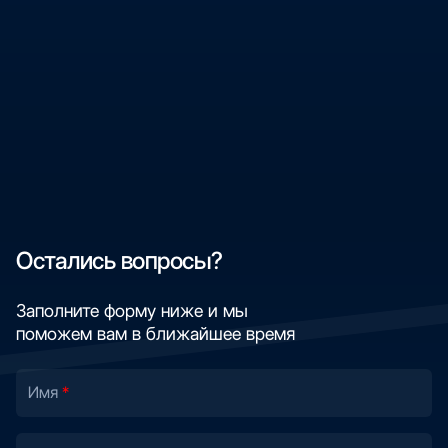
Остались вопросы?
Заполните форму ниже и мы
поможем вам в ближайшее время
Имя