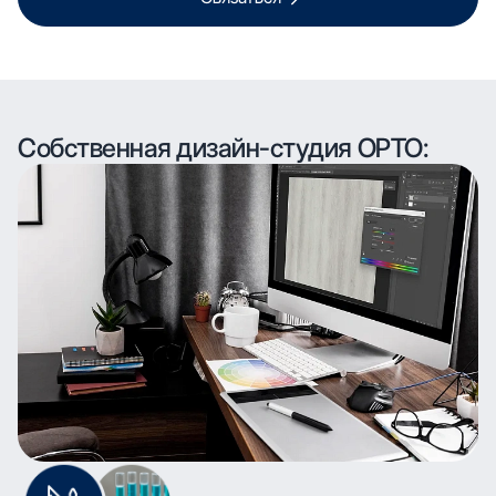
Собственная дизайн-студия ОРТО: