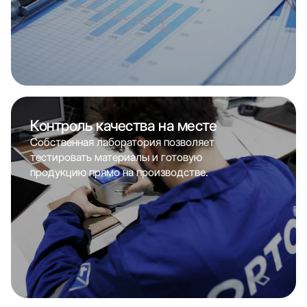
Контроль качества на месте
Собственная лаборатория позволяет
тестировать материалы и готовую
продукцию прямо на производстве.