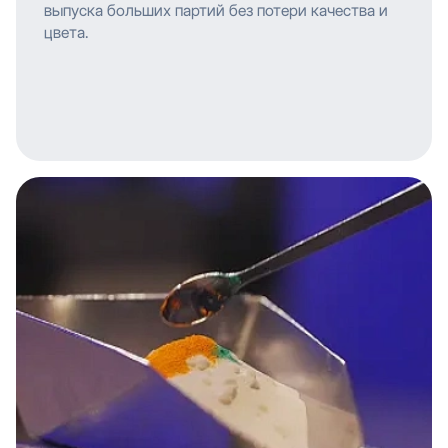
выпуска больших партий без потери качества и
цвета.