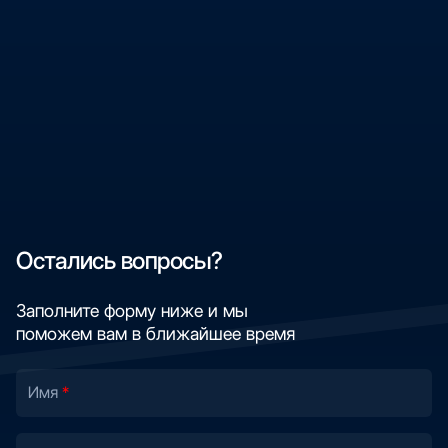
Остались вопросы?
Заполните форму ниже и мы
поможем вам в ближайшее время
Имя