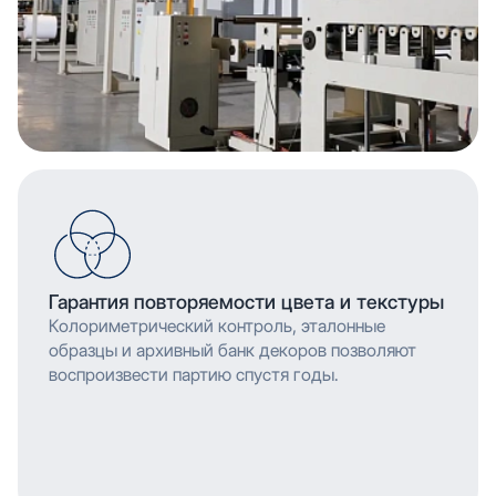
Гарантия повторяемости цвета и текстуры
Колориметрический контроль, эталонные
образцы и архивный банк декоров позволяют
воспроизвести партию спустя годы.