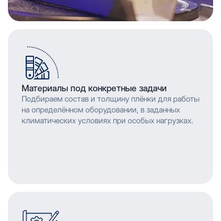
Материалы под конкретные задачи
Подбираем состав и толщину плёнки для работы
на определённом оборудовании, в заданных
климатических условиях при особых нагрузках.