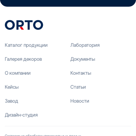
Каталог продукции
Лаборатория
Галерея декоров
Документы
О компании
Контакты
Кейсы
Статьи
Завод
Новости
Дизайн-студия
Согласие на обработку персональных данных