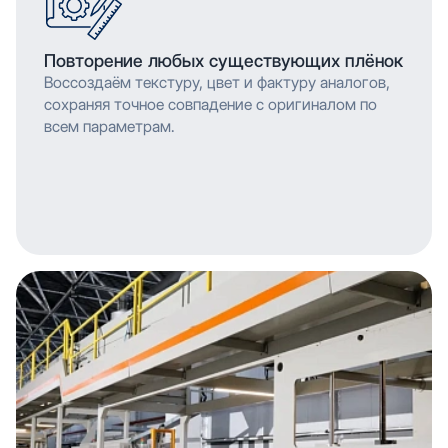
Повторение любых существующих плёнок
Воссоздаём текстуру, цвет и фактуру аналогов,
сохраняя точное совпадение с оригиналом по
всем параметрам.