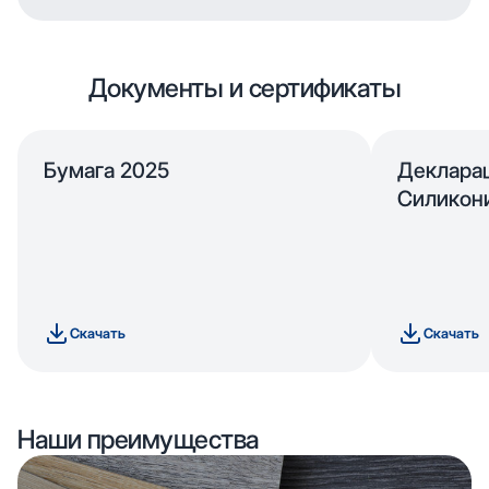
Документы и сертификаты
Бумага 2025
Деклара
Силикон
Скачать
Скачать
Наши преимущества