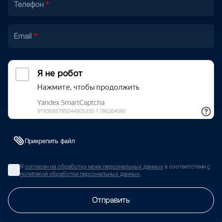
Телефон
Email
Прикрепить файл
Я
согласен на обработку моих персональных данных
в соответствии
с
политикой обработки персональных данных
.
Отправить