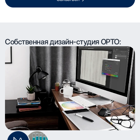
Собственная дизайн-студия ОРТО: