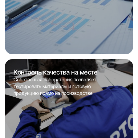
Контроль качества на месте
Собственная лаборатория позволяет
тестировать материалы и готовую
продукцию прямо на производстве.