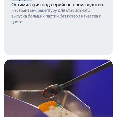
Оптимизация под серийное производство
Настраиваем рецептуру для стабильного
выпуска больших партий без потери качества и
цвета.