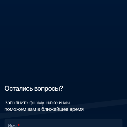
Остались вопросы?
Заполните форму ниже и мы
поможем вам в ближайшее время
Имя