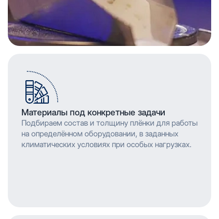
Материалы под конкретные задачи
Подбираем состав и толщину плёнки для работы
на определённом оборудовании, в заданных
климатических условиях при особых нагрузках.