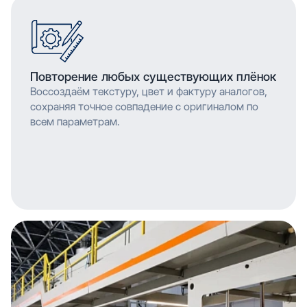
Повторение любых существующих плёнок
Воссоздаём текстуру, цвет и фактуру аналогов,
сохраняя точное совпадение с оригиналом по
всем параметрам.