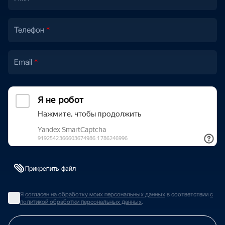
Телефон
Email
Прикрепить файл
Я
согласен на обработку моих персональных данных
в соответствии
с
политикой обработки персональных данных
.