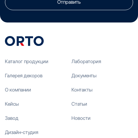
Отправить
Каталог продукции
Лаборатория
Галерея декоров
Документы
О компании
Контакты
Кейсы
Статьи
Завод
Новости
Дизайн-студия