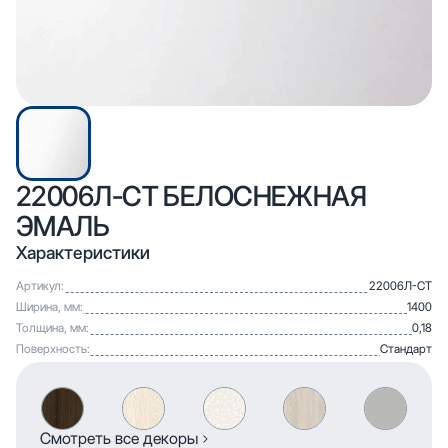
22006Л-СТ БЕЛОСНЕЖНАЯ
ЭМАЛЬ
Характеристики
Артикул:
22006Л-СТ
Ширина, мм:
1400
Толщина, мм:
0,18
Поверхность:
Стандарт
Смотреть все декоры