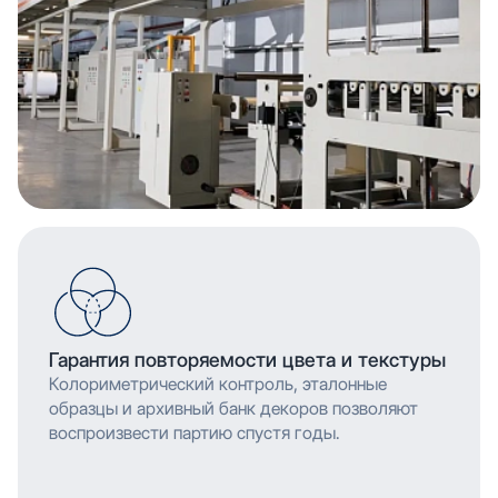
Гарантия повторяемости цвета и текстуры
Колориметрический контроль, эталонные
образцы и архивный банк декоров позволяют
воспроизвести партию спустя годы.