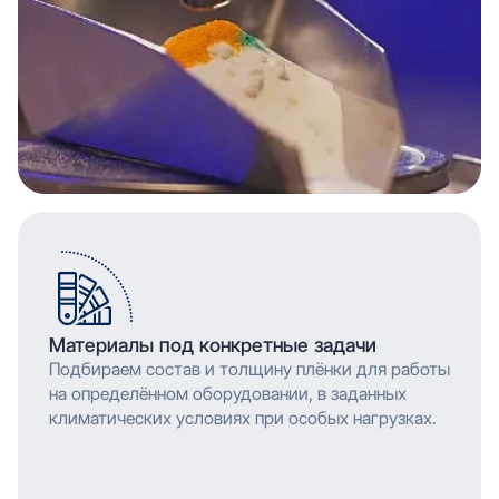
Материалы под конкретные задачи
Подбираем состав и толщину плёнки для работы
на определённом оборудовании, в заданных
климатических условиях при особых нагрузках.