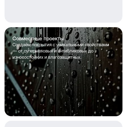
Совместные проекты
Создаём покрытия с уникальными свойствами
— от суперматовых и антибликовых до
износостойких и влагозащитных.