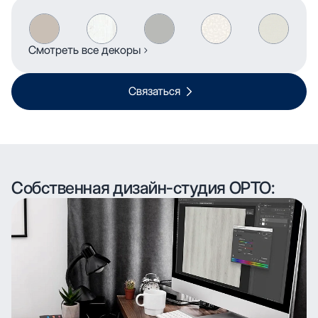
Смотреть все декоры
Связаться
Собственная дизайн-студия ОРТО: