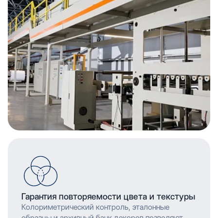
Гарантия повторяемости цвета и текстуры
Колориметрический контроль, эталонные
образцы и архивный банк декоров позволяют