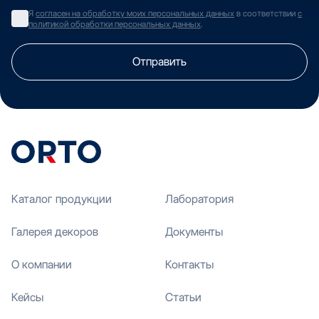
Я
согласен на обработку моих персональных данных
в соответствии
с
политикой обработки персональных данных
.
Отправить
Каталог продукции
Лаборатория
Галерея декоров
Документы
О компании
Контакты
Кейсы
Статьи