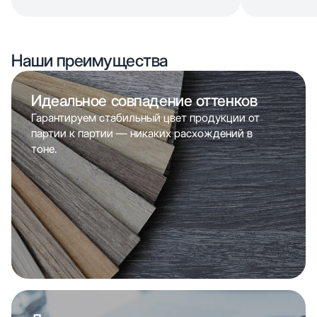
Наши преимущества
Идеальное совпадение оттенков
Гарантируем стабильный цвет продукции от
партии к партии — никаких расхождений в
тоне.