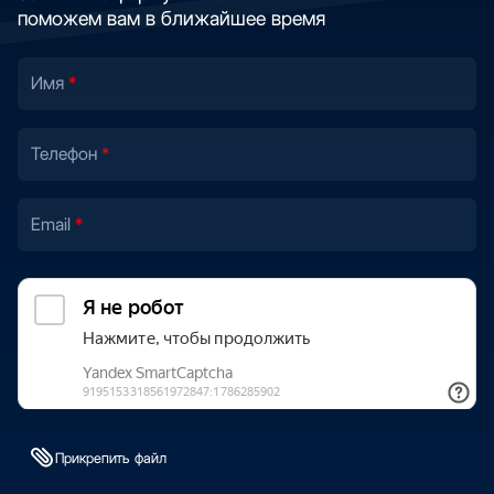
поможем вам в ближайшее время
Имя
Телефон
Email
Прикрепить файл