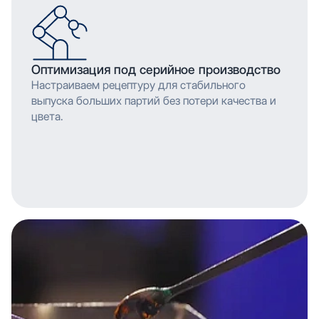
Оптимизация под серийное производство
Настраиваем рецептуру для стабильного
выпуска больших партий без потери качества и
цвета.