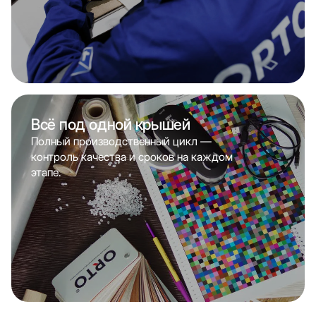
Всё под одной крышей
Полный производственный цикл —
контроль качества и сроков на каждом
этапе.