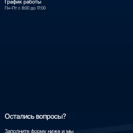
График работы
производство основы
Пн–Пт с 8:00 до 17:00
– Склад и логистика — от производства до клиента
Остались вопросы?
Заполните форму ниже и мы