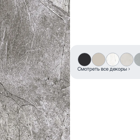
Смотреть все декоры