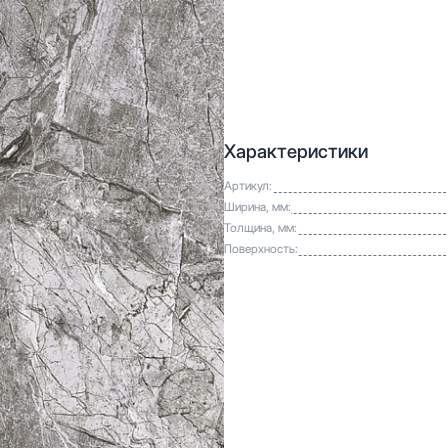
Характеристики
Артикул:
Ширина, мм:
Толщина, мм:
Поверхность: