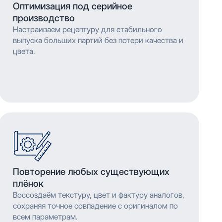
Оптимизация под серийное
производство
Настраиваем рецептуру для стабильного
выпуска больших партий без потери качества и
цвета.
Повторение любых существующих
плёнок
Воссоздаём текстуру, цвет и фактуру аналогов,
сохраняя точное совпадение с оригиналом по
всем параметрам.