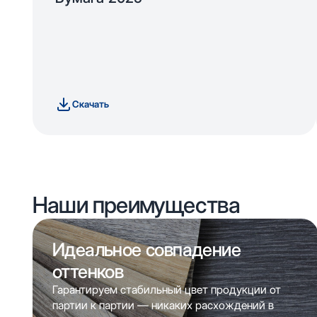
Скачать
Наши преимущества
Идеальное совпадение
оттенков
Гарантируем стабильный цвет продукции от
партии к партии — никаких расхождений в