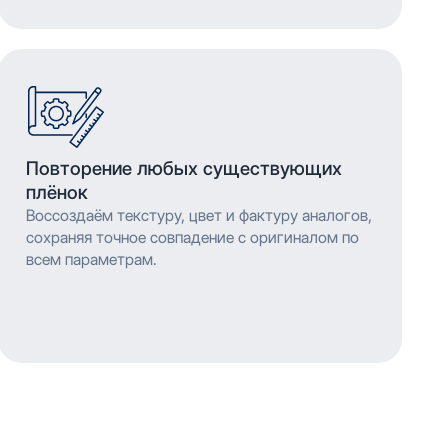
Повторение любых существующих
плёнок
Воссоздаём текстуру, цвет и фактуру аналогов,
сохраняя точное совпадение с оригиналом по
всем параметрам.