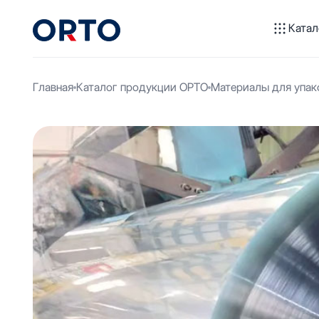
Катал
Главная
Каталог продукции ОРТО
Материалы для упак