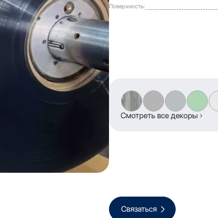
Поверхность:
Смотреть все декоры
Связаться