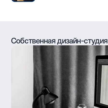
Собственная дизайн-студия