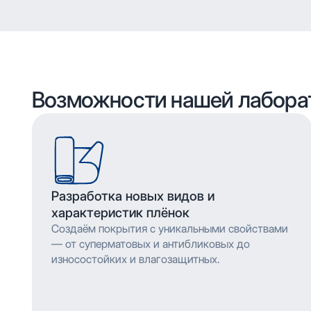
Возможности нашей лабора
Разработка новых видов и
характеристик плёнок
Создаём покрытия с уникальными свойствами
— от суперматовых и антибликовых до
износостойких и влагозащитных.