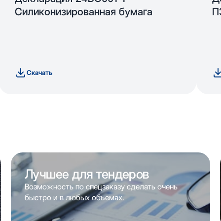
Силиконизированная бумага
П
Скачать
Лучшее для тендеров
Возможность по спецзаказу сделать очень
быстро и в любых объемах.