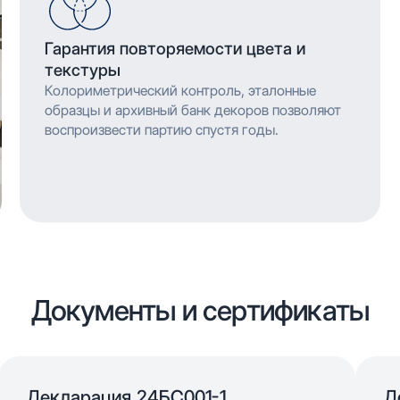
Гарантия повторяемости цвета и
текстуры
Колориметрический контроль, эталонные
образцы и архивный банк декоров позволяют
воспроизвести партию спустя годы.
Документы и сертификаты
Декларация 24БС001-1
Д