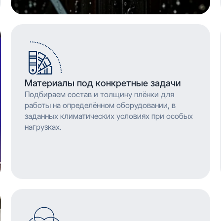
Материалы под конкретные задачи
Подбираем состав и толщину плёнки для
работы на определённом оборудовании, в
заданных климатических условиях при особых
нагрузках.