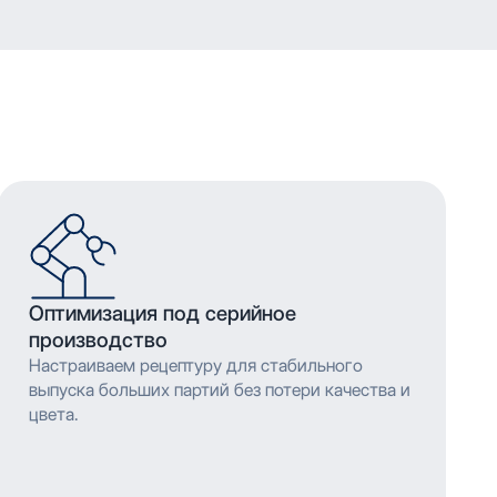
Оптимизация под серийное
производство
Настраиваем рецептуру для стабильного
выпуска больших партий без потери качества и
цвета.