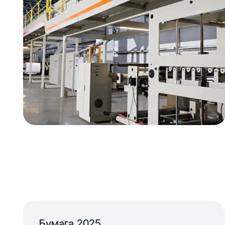
Бумага 2025