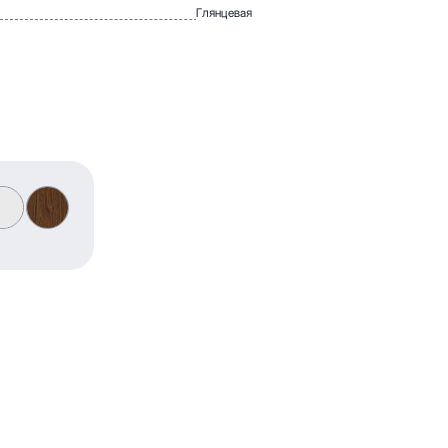
Глянцевая