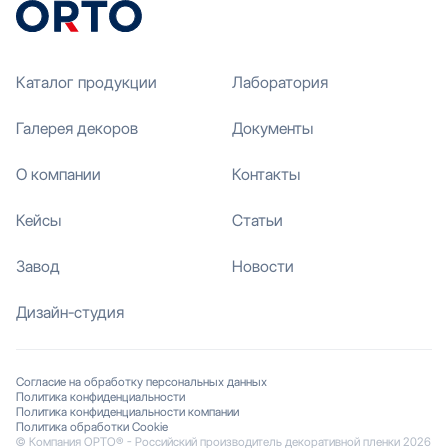
Каталог продукции
Лаборатория
Галерея декоров
Документы
О компании
Контакты
Кейсы
Статьи
Завод
Новости
Дизайн-студия
Согласие на обработку персональных данных
Политика конфиденциальности
Политика конфиденциальности компании
Политика обработки Cookie
© Компания ОРТО® - Российский производитель декоративной пленки 2026