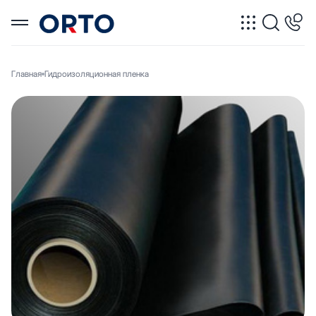
Главная
Гидроизоляционная пленка