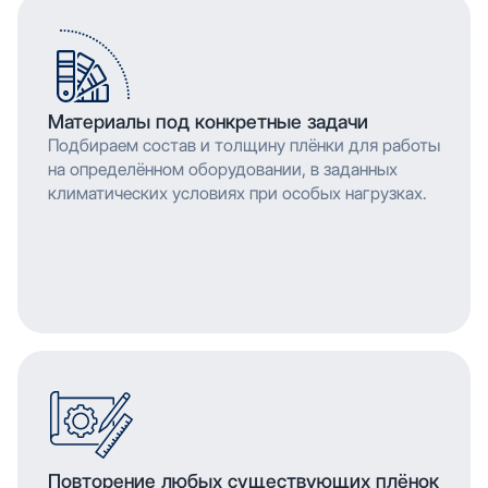
Материалы под конкретные задачи
Подбираем состав и толщину плёнки для работы
на определённом оборудовании, в заданных
климатических условиях при особых нагрузках.
Повторение любых существующих плёнок