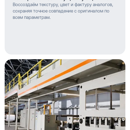
Воссоздаём текстуру, цвет и фактуру аналогов,
сохраняя точное совпадение с оригиналом по
всем параметрам.