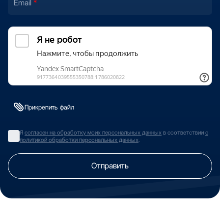
Email
Прикрепить файл
Я
согласен на обработку моих персональных данных
в соответствии
с
политикой обработки персональных данных
.
Отправить