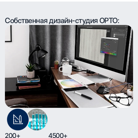
Собственная дизайн-студия ОРТО:
200+
4500+