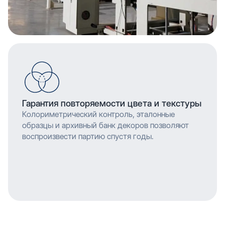
Гарантия повторяемости цвета и текстуры
Колориметрический контроль, эталонные
образцы и архивный банк декоров позволяют
воспроизвести партию спустя годы.