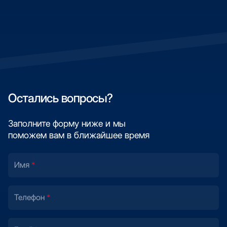
Остались вопросы?
Заполните форму ниже и мы
поможем вам в ближайшее время
Имя
Телефон