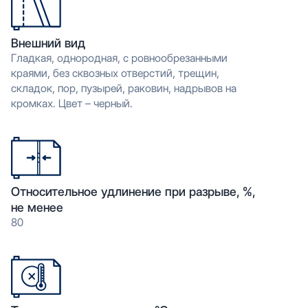
Внешний вид
Гладкая, однородная, с ровнообрезанными
краями, без сквозных отверстий, трещин,
складок, пор, пузырей, раковин, надрывов на
кромках. Цвет – черный.
Относительное удлинение при разрыве, %,
не менее
80