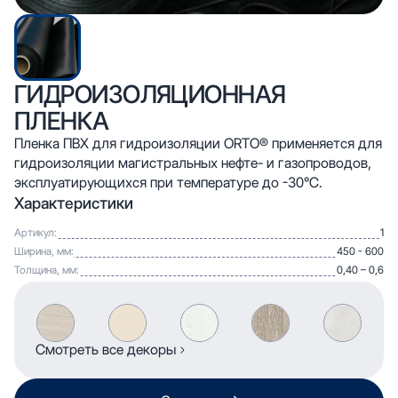
ГИДРОИЗОЛЯЦИОННАЯ
ПЛЕНКА
Пленка ПВХ для гидроизоляции ORTO® применяется для
гидроизоляции магистральных нефте- и газопроводов,
эксплуатирующихся при температуре до -30°С.
Характеристики
Артикул:
1
Ширина, мм:
450 - 600
Толщина, мм:
0,40 – 0,6
Смотреть все декоры