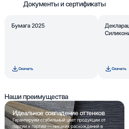
Документы и сертификаты
Бумага 2025
Деклара
Силикон
Скачать
Скачать
Наши преимущества
Идеальное совпадение оттенков
Гарантируем стабильный цвет продукции от
партии к партии — никаких расхождений в