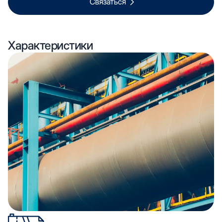
Связаться
Характеристики