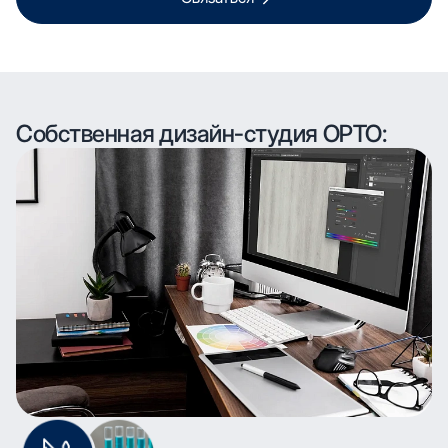
Собственная дизайн-студия ОРТО: