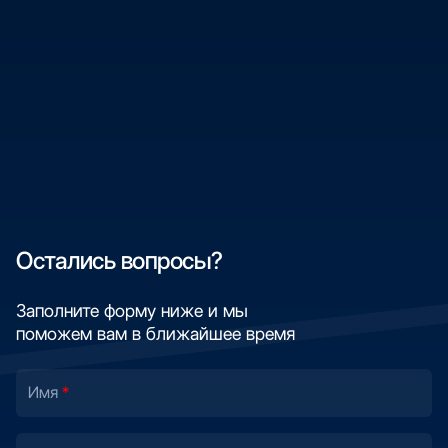
Остались вопросы?
Заполните форму ниже и мы
поможем вам в ближайшее время
Имя