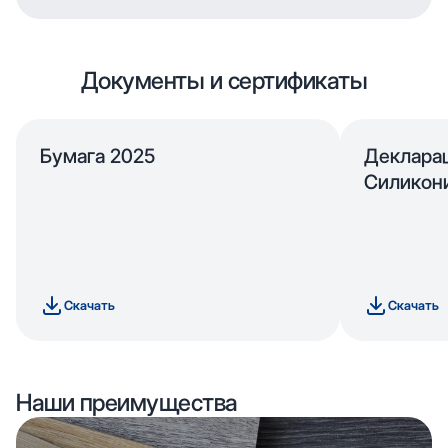
Документы и сертификаты
Бумага 2025
Деклара
Силикон
Скачать
Скачать
Наши преимущества