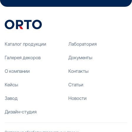
Каталог продукции
Лаборатория
Галерея декоров
Документы
О компании
Контакты
Кейсы
Статьи
Завод
Новости
Дизайн-студия