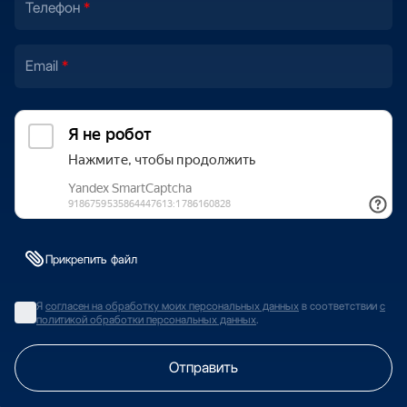
Телефон
Email
Прикрепить файл
Я
согласен на обработку моих персональных данных
в соответствии
с
политикой обработки персональных данных
.
Отправить