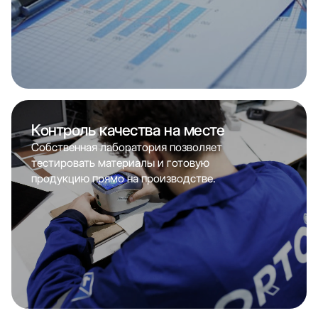
Контроль качества на месте
Собственная лаборатория позволяет
тестировать материалы и готовую
продукцию прямо на производстве.