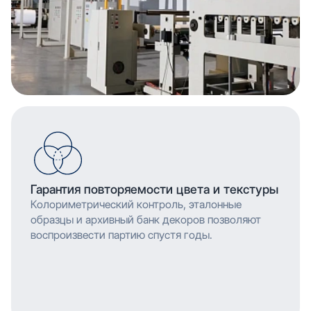
Гарантия повторяемости цвета и текстуры
Колориметрический контроль, эталонные
образцы и архивный банк декоров позволяют
воспроизвести партию спустя годы.