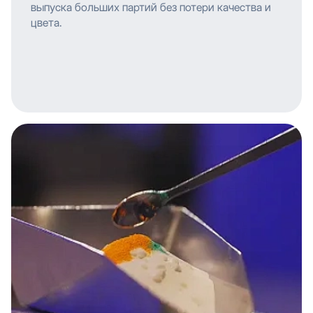
выпуска больших партий без потери качества и
цвета.