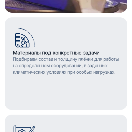
Материалы под конкретные задачи
Подбираем состав и толщину плёнки для работы
на определённом оборудовании, в заданных
климатических условиях при особых нагрузках.