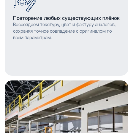
Повторение любых существующих плёнок
Воссоздаём текстуру, цвет и фактуру аналогов,
сохраняя точное совпадение с оригиналом по
всем параметрам.