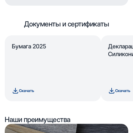
Документы и сертификаты
Бумага 2025
Деклара
Силикон
Скачать
Скачать
Наши преимущества