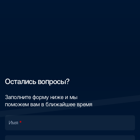
Остались вопросы?
Заполните форму ниже и мы
поможем вам в ближайшее время
Имя