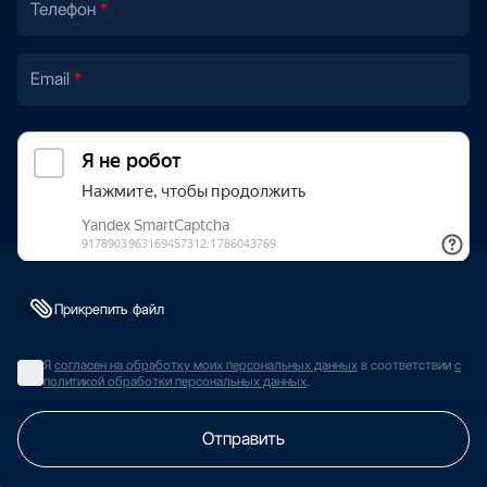
Телефон
Email
Прикрепить файл
Я
согласен на обработку моих персональных данных
в соответствии
с
политикой обработки персональных данных
.
Отправить