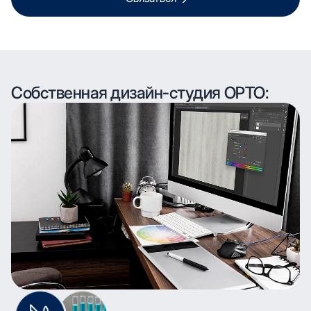
Собственная дизайн-студия ОРТО: