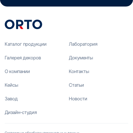
Каталог продукции
Лаборатория
Галерея декоров
Документы
О компании
Контакты
Кейсы
Статьи
Завод
Новости
Дизайн-студия
Согласие на обработку персональных данных