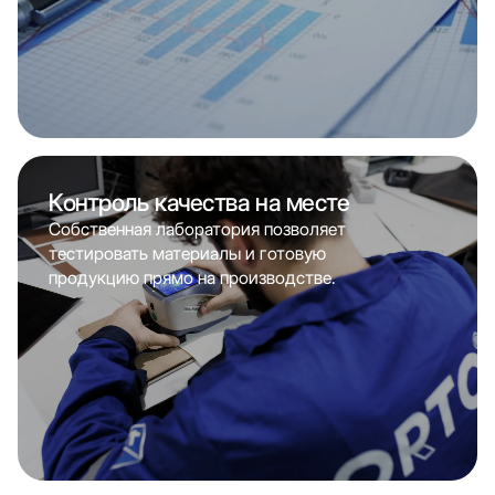
Контроль качества на месте
Собственная лаборатория позволяет
тестировать материалы и готовую
продукцию прямо на производстве.