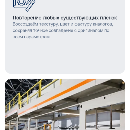
Повторение любых существующих плёнок
Воссоздаём текстуру, цвет и фактуру аналогов,
сохраняя точное совпадение с оригиналом по
всем параметрам.