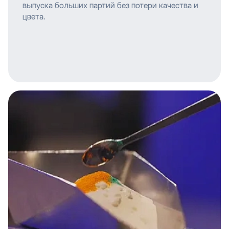
выпуска больших партий без потери качества и
цвета.