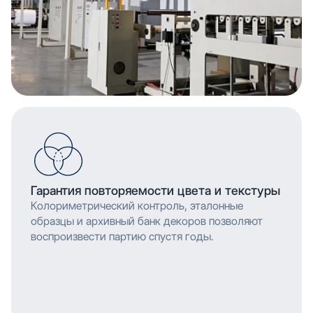
Гарантия повторяемости цвета и текстуры
Колориметрический контроль, эталонные
образцы и архивный банк декоров позволяют
воспроизвести партию спустя годы.