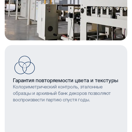
Гарантия повторяемости цвета и текстуры
Колориметрический контроль, эталонные
образцы и архивный банк декоров позволяют
воспроизвести партию спустя годы.