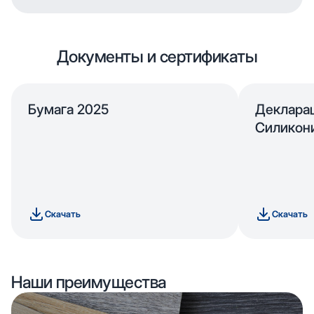
Документы и сертификаты
Бумага 2025
Деклара
Силикон
Скачать
Скачать
Наши преимущества