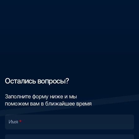
Остались вопросы?
Заполните форму ниже и мы
поможем вам в ближайшее время
Имя