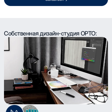
Собственная дизайн-студия ОРТО: