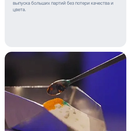
выпуска больших партий без потери качества и
цвета.