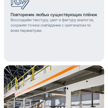
Повторение любых существующих плёнок
Воссоздаём текстуру, цвет и фактуру аналогов,
сохраняя точное совпадение с оригиналом по
всем параметрам.