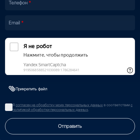
Телефон
Email
Прикрепить файл
Я
согласен на обработку моих персональных данных
в соответствии
с
политикой обработки персональных данных
.
Отправить