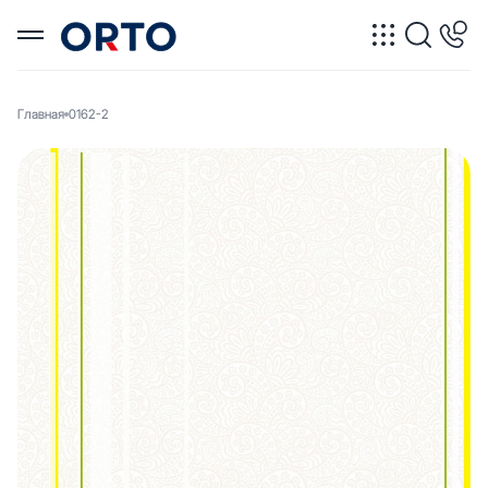
Главная
0162-2