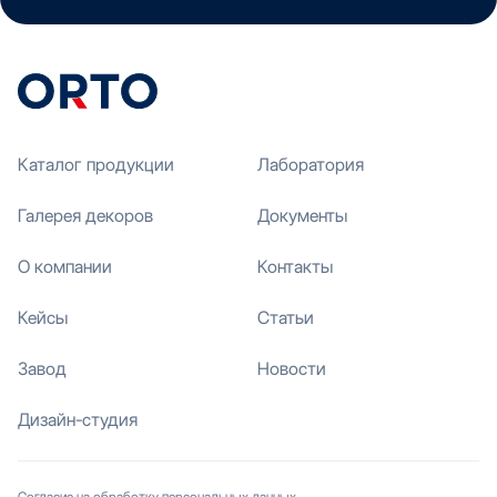
Каталог продукции
Лаборатория
Галерея декоров
Документы
О компании
Контакты
Кейсы
Статьи
Завод
Новости
Дизайн-студия
Согласие на обработку персональных данных