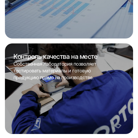
Контроль качества на месте
Собственная лаборатория позволяет
тестировать материалы и готовую
продукцию прямо на производстве.