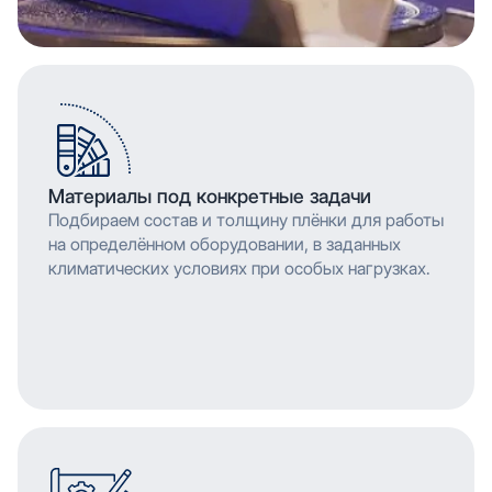
Материалы под конкретные задачи
Подбираем состав и толщину плёнки для работы
на определённом оборудовании, в заданных
климатических условиях при особых нагрузках.