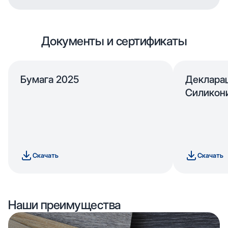
Документы и сертификаты
Бумага 2025
Деклара
Силикон
Скачать
Скачать
Наши преимущества