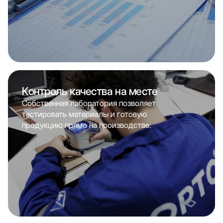
Контроль качества на месте
Собственная лаборатория позволяет
тестировать материалы и готовую
продукцию прямо на производстве.