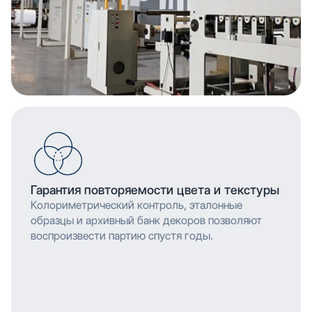
Гарантия повторяемости цвета и текстуры
Колориметрический контроль, эталонные
образцы и архивный банк декоров позволяют
воспроизвести партию спустя годы.