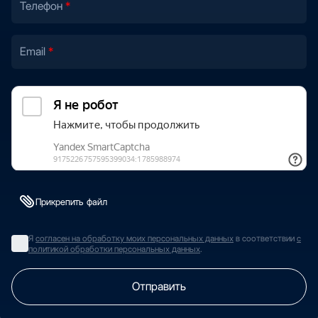
Телефон
Email
Прикрепить файл
Я
согласен на обработку моих персональных данных
в соответствии
с
политикой обработки персональных данных
.
Отправить