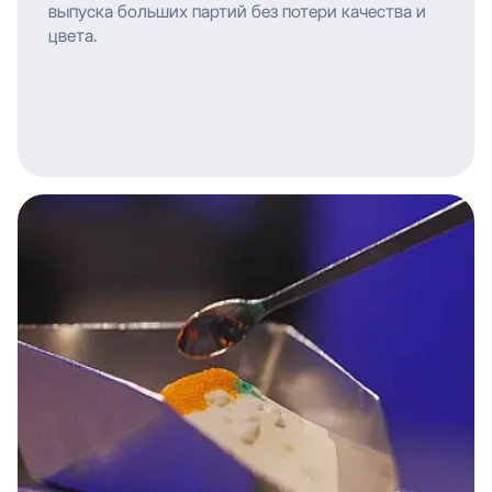
выпуска больших партий без потери качества и
цвета.