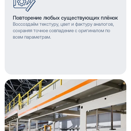
Повторение любых существующих плёнок
Воссоздаём текстуру, цвет и фактуру аналогов,
сохраняя точное совпадение с оригиналом по
всем параметрам.