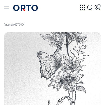
Главная
19Т010-1