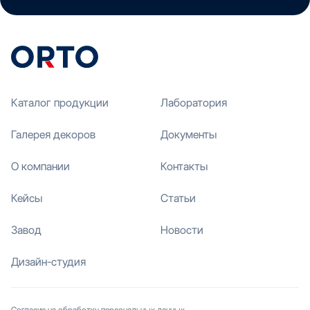
Каталог продукции
Лаборатория
Галерея декоров
Документы
О компании
Контакты
Кейсы
Статьи
Завод
Новости
Дизайн-студия
Согласие на обработку персональных данных