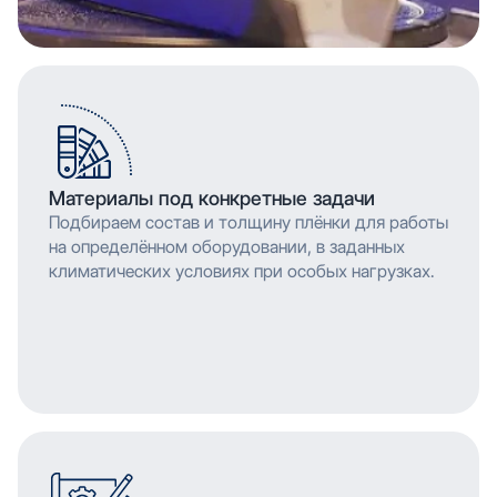
Материалы под конкретные задачи
Подбираем состав и толщину плёнки для работы
на определённом оборудовании, в заданных
климатических условиях при особых нагрузках.