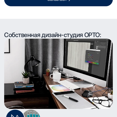
Собственная дизайн-студия ОРТО: