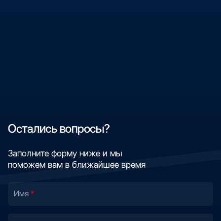
Остались вопросы?
Заполните форму ниже и мы
поможем вам в ближайшее время
Имя