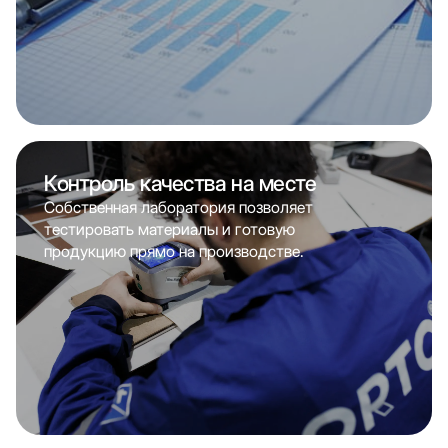
Контроль качества на месте
Собственная лаборатория позволяет
тестировать материалы и готовую
продукцию прямо на производстве.