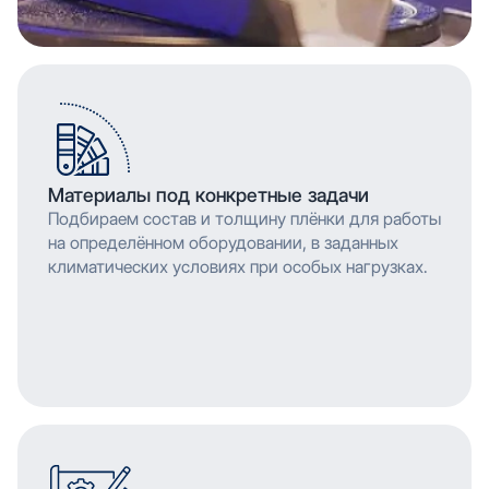
Материалы под конкретные задачи
Подбираем состав и толщину плёнки для работы
на определённом оборудовании, в заданных
климатических условиях при особых нагрузках.