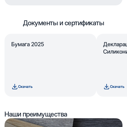
Документы и сертификаты
Бумага 2025
Деклара
Силикон
Скачать
Скачать
Наши преимущества