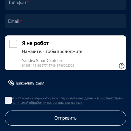
Телефон
Email
Прикрепить файл
Я
согласен на обработку моих персональных данных
в соответствии
с
политикой обработки персональных данных
.
Отправить