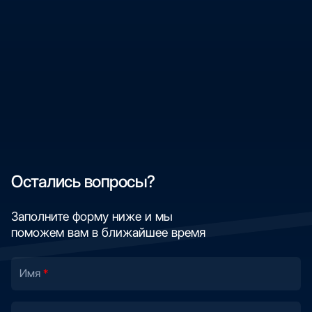
Остались вопросы?
Заполните форму ниже и мы
поможем вам в ближайшее время
Имя