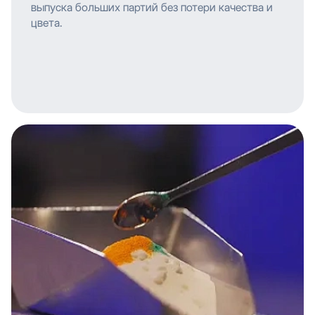
выпуска больших партий без потери качества и
цвета.