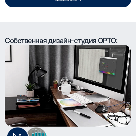
Собственная дизайн-студия ОРТО: