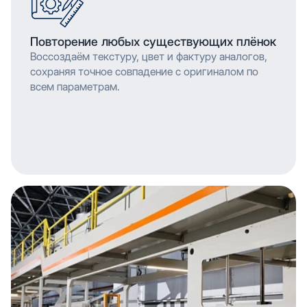
Повторение любых существующих плёнок
Воссоздаём текстуру, цвет и фактуру аналогов,
сохраняя точное совпадение с оригиналом по
всем параметрам.