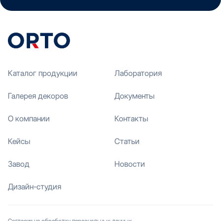
Каталог продукции
Лаборатория
Галерея декоров
Документы
О компании
Контакты
Кейсы
Статьи
Завод
Новости
Дизайн-студия
Согласие на обработку персональных данных