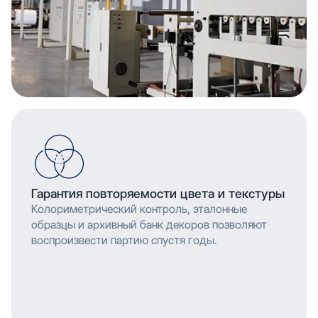
Гарантия повторяемости цвета и текстуры
Колориметрический контроль, эталонные
образцы и архивный банк декоров позволяют
воспроизвести партию спустя годы.