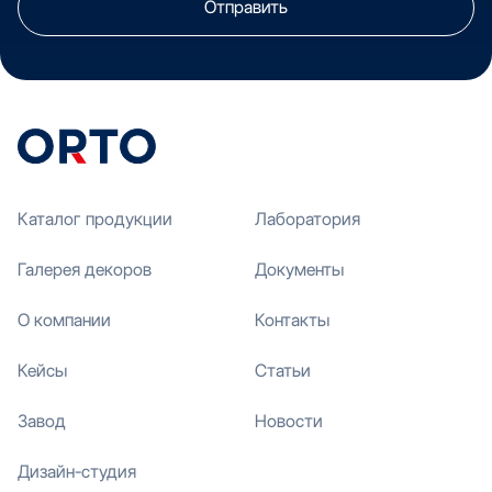
Отправить
Каталог продукции
Лаборатория
Галерея декоров
Документы
О компании
Контакты
Кейсы
Статьи
Завод
Новости
Дизайн-студия