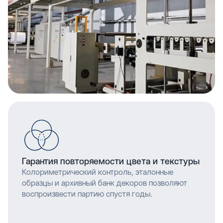
Гарантия повторяемости цвета и текстуры
Колориметрический контроль, эталонные
образцы и архивный банк декоров позволяют
воспроизвести партию спустя годы.