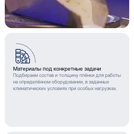
Материалы под конкретные задачи
Подбираем состав и толщину плёнки для работы
на определённом оборудовании, в заданных
климатических условиях при особых нагрузках.