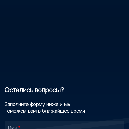
Остались вопросы?
Заполните форму ниже и мы
поможем вам в ближайшее время
Имя