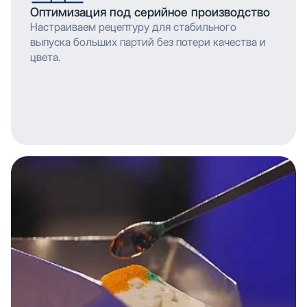
Оптимизация под серийное производство
Настраиваем рецептуру для стабильного
выпуска больших партий без потери качества и
цвета.