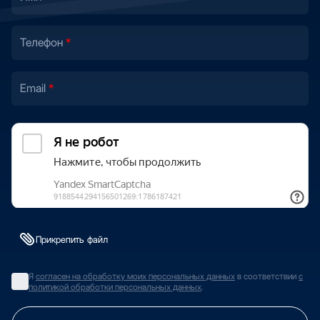
Телефон
Email
Прикрепить файл
Я
согласен на обработку моих персональных данных
в соответствии
с
политикой обработки персональных данных
.