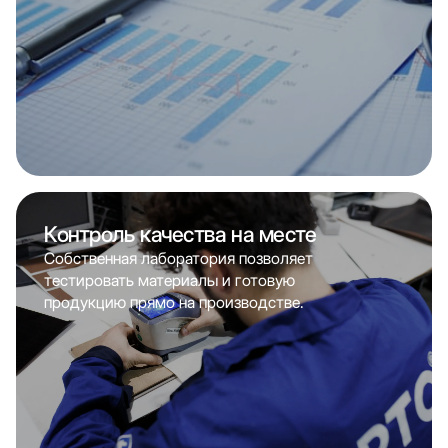
Контроль качества на месте
Собственная лаборатория позволяет
тестировать материалы и готовую
продукцию прямо на производстве.