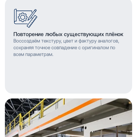
Повторение любых существующих плёнок
Воссоздаём текстуру, цвет и фактуру аналогов,
сохраняя точное совпадение с оригиналом по
всем параметрам.