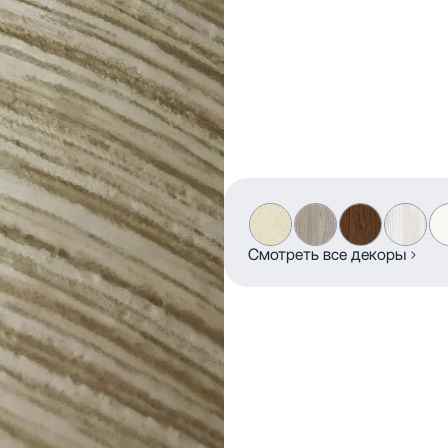
Смотреть все декоры