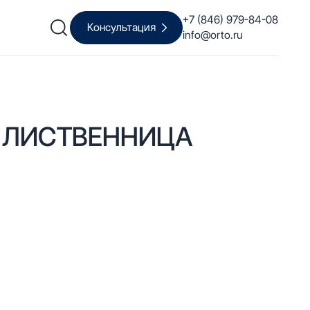
+7 (846) 979-84-08
Консультация
info@orto.ru
4 ЛИСТВЕННИЦА