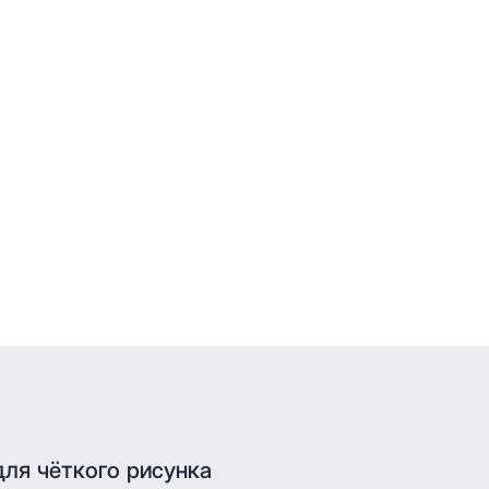
для чёткого рисунка