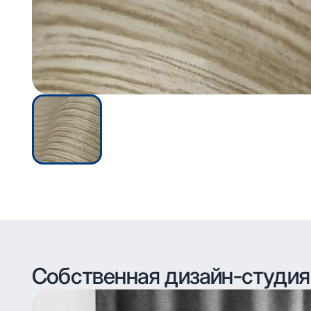
Собственная дизайн-студия