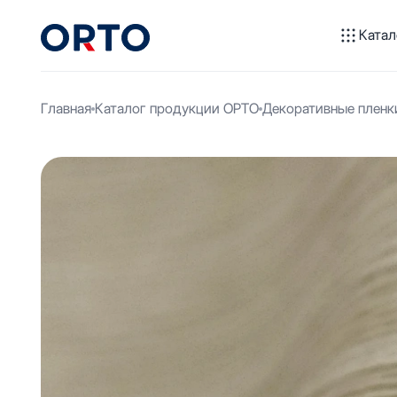
Катал
Главная
Каталог продукции ОРТО
Декоративные пленк