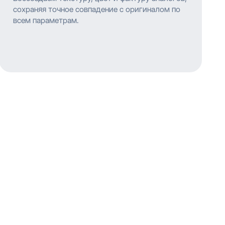
сохраняя точное совпадение с оригиналом по
всем параметрам.