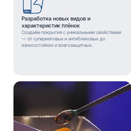
Разработка новых видов и
характеристик плёнок
Создаём покрытия с уникальными свойствами
— от суперматовых и антибликовых до
износостойких и влагозащитных.