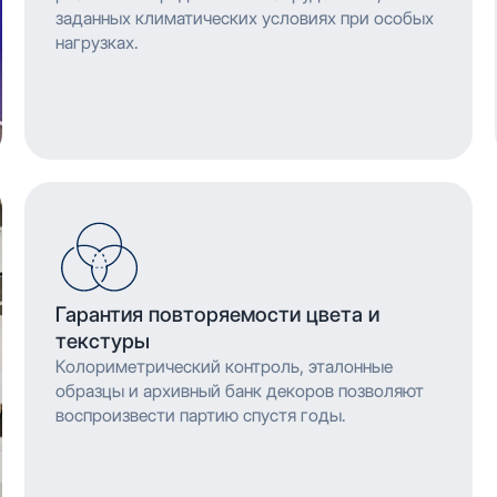
заданных климатических условиях при особых
нагрузках.
Гарантия повторяемости цвета и
текстуры
Колориметрический контроль, эталонные
образцы и архивный банк декоров позволяют
воспроизвести партию спустя годы.