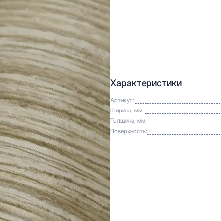
Характеристики
Артикул:
Ширина, мм:
Толщина, мм:
Поверхность: