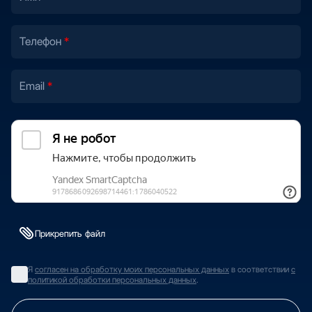
Телефон
Email
Прикрепить файл
Я
согласен на обработку моих персональных данных
в соответствии
с
политикой обработки персональных данных
.