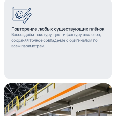
Повторение любых существующих плёнок
Воссоздаём текстуру, цвет и фактуру аналогов,
сохраняя точное совпадение с оригиналом по
всем параметрам.