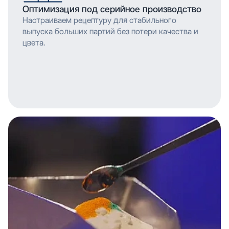
Оптимизация под серийное производство
Настраиваем рецептуру для стабильного
выпуска больших партий без потери качества и
цвета.