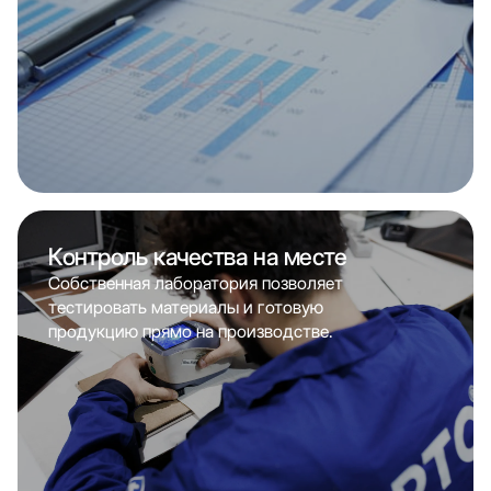
Контроль качества на месте
Собственная лаборатория позволяет
тестировать материалы и готовую
продукцию прямо на производстве.