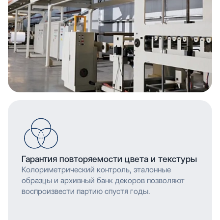
Гарантия повторяемости цвета и текстуры
Колориметрический контроль, эталонные
образцы и архивный банк декоров позволяют
воспроизвести партию спустя годы.