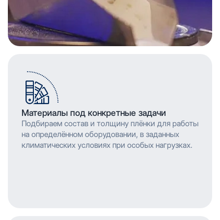
Материалы под конкретные задачи
Подбираем состав и толщину плёнки для работы
на определённом оборудовании, в заданных
климатических условиях при особых нагрузках.