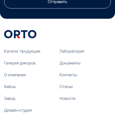
Отправить
Каталог продукции
Лаборатория
Галерея декоров
Документы
О компании
Контакты
Кейсы
Статьи
Завод
Новости
Дизайн-студия