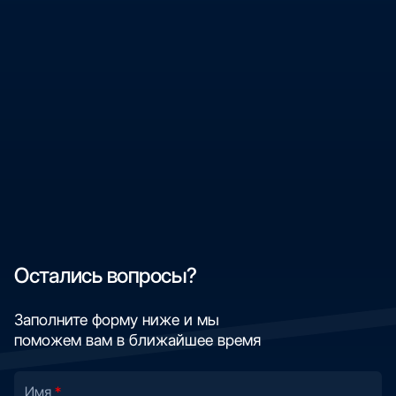
Остались вопросы?
Заполните форму ниже и мы
поможем вам в ближайшее время
Имя