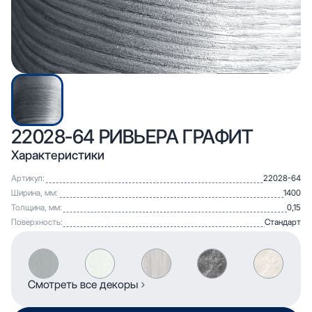
22028-64 РИВЬЕРА ГРАФИТ
Характеристики
Артикул:
22028-64
Ширина, мм:
1400
Толщина, мм:
0,15
Поверхность:
Стандарт
Смотреть все декоры