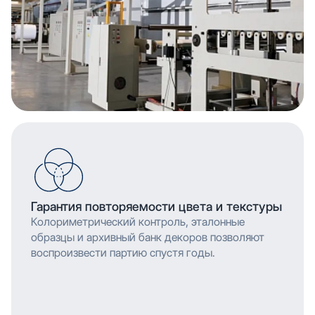
Гарантия повторяемости цвета и текстуры
Колориметрический контроль, эталонные
образцы и архивный банк декоров позволяют
воспроизвести партию спустя годы.