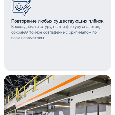
Повторение любых существующих плёнок
Воссоздаём текстуру, цвет и фактуру аналогов,
сохраняя точное совпадение с оригиналом по
всем параметрам.