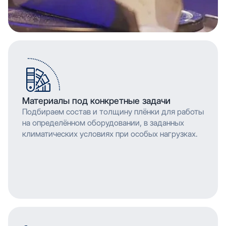
Материалы под конкретные задачи
Подбираем состав и толщину плёнки для работы
на определённом оборудовании, в заданных
климатических условиях при особых нагрузках.