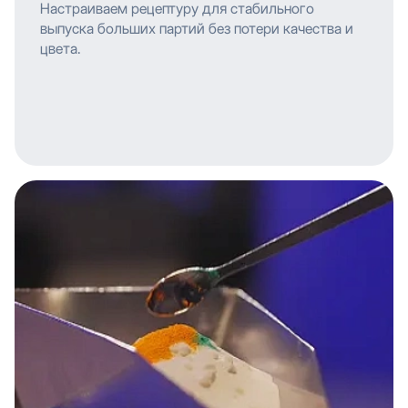
Настраиваем рецептуру для стабильного
выпуска больших партий без потери качества и
цвета.