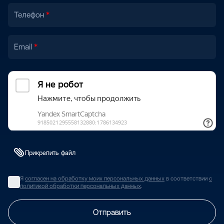
Телефон
Email
Прикрепить файл
Я
согласен на обработку моих персональных данных
в соответствии
с
политикой обработки персональных данных
.
Отправить