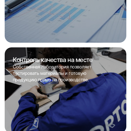
Контроль качества на месте
Собственная лаборатория позволяет
тестировать материалы и готовую
продукцию прямо на производстве.