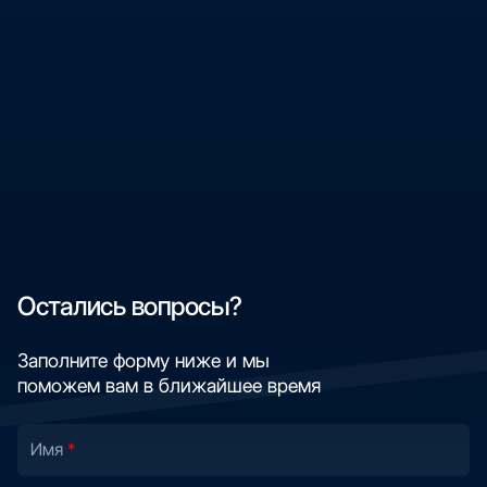
Остались вопросы?
Заполните форму ниже и мы
поможем вам в ближайшее время
Имя