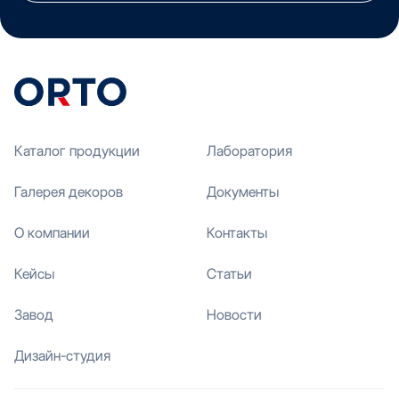
Каталог продукции
Лаборатория
Галерея декоров
Документы
О компании
Контакты
Кейсы
Статьи
Завод
Новости
Дизайн-студия