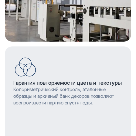
Гарантия повторяемости цвета и текстуры
Колориметрический контроль, эталонные
образцы и архивный банк декоров позволяют
воспроизвести партию спустя годы.