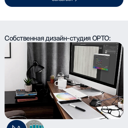
Собственная дизайн-студия ОРТО: