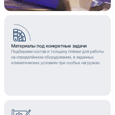
Материалы под конкретные задачи
Подбираем состав и толщину плёнки для работы
на определённом оборудовании, в заданных
климатических условиях при особых нагрузках.