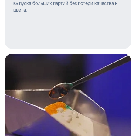
выпуска больших партий без потери качества и
цвета.