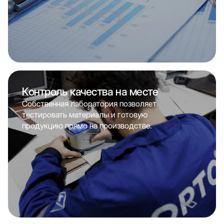
Контроль качества на месте
Собственная лаборатория позволяет
тестировать материалы и готовую
продукцию прямо на производстве.