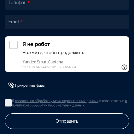
Телефон
Email
Прикрепить файл
Я
согласен на обработку моих персональных данных
в соответствии
с
политикой обработки персональных данных
.
Отправить