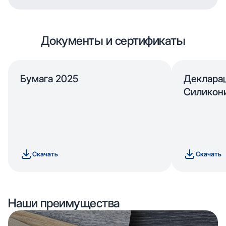
Документы и сертификаты
Бумага 2025
Деклара
Силикон
Скачать
Скачать
Наши преимущества