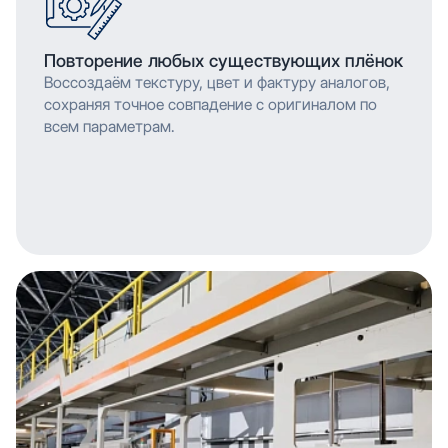
Повторение любых существующих плёнок
Воссоздаём текстуру, цвет и фактуру аналогов,
сохраняя точное совпадение с оригиналом по
всем параметрам.