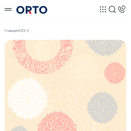
Главная
0125-2