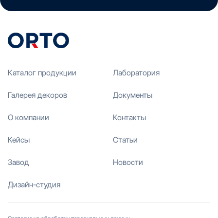
Каталог продукции
Лаборатория
Галерея декоров
Документы
О компании
Контакты
Кейсы
Статьи
Завод
Новости
Дизайн-студия