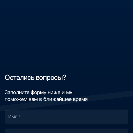
Остались вопросы?
Заполните форму ниже и мы
поможем вам в ближайшее время
Имя