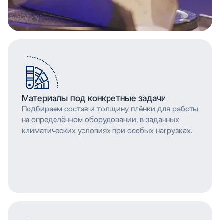
Материалы под конкретные задачи
Подбираем состав и толщину плёнки для работы
на определённом оборудовании, в заданных
климатических условиях при особых нагрузках.