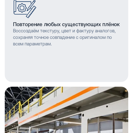
Повторение любых существующих плёнок
Воссоздаём текстуру, цвет и фактуру аналогов,
сохраняя точное совпадение с оригиналом по
всем параметрам.