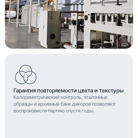
Гарантия повторяемости цвета и текстуры
Колориметрический контроль, эталонные
образцы и архивный банк декоров позволяют
воспроизвести партию спустя годы.