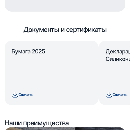
Документы и сертификаты
Бумага 2025
Деклара
Силикон
Скачать
Скачать
Наши преимущества