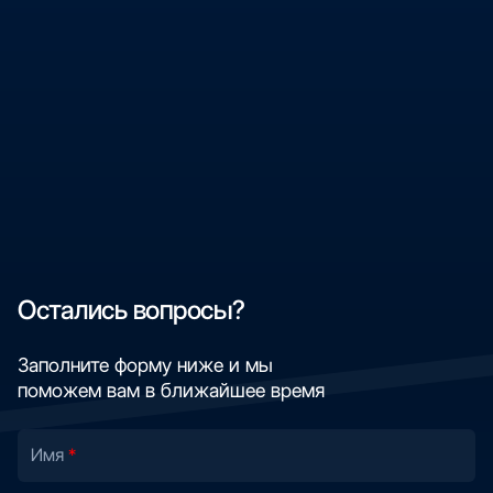
Остались вопросы?
Заполните форму ниже и мы
поможем вам в ближайшее время
Имя