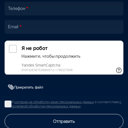
Телефон
Email
Прикрепить файл
Я
согласен на обработку моих персональных данных
в соответствии
с
политикой обработки персональных данных
.
Отправить