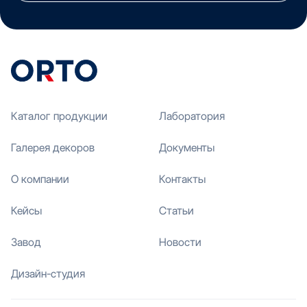
Каталог продукции
Лаборатория
Галерея декоров
Документы
О компании
Контакты
Кейсы
Статьи
Завод
Новости
Дизайн-студия