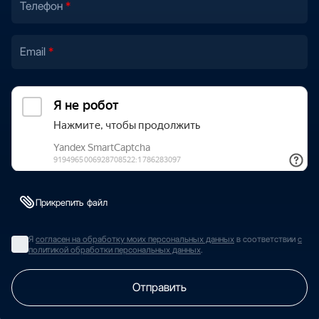
Телефон
Email
Прикрепить файл
Я
согласен на обработку моих персональных данных
в соответствии
с
политикой обработки персональных данных
.
Отправить