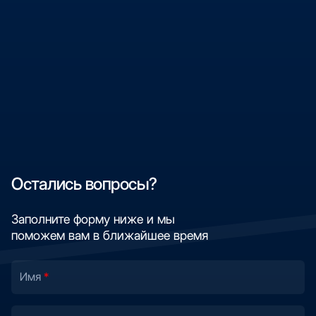
Остались вопросы?
Заполните форму ниже и мы
поможем вам в ближайшее время
Имя