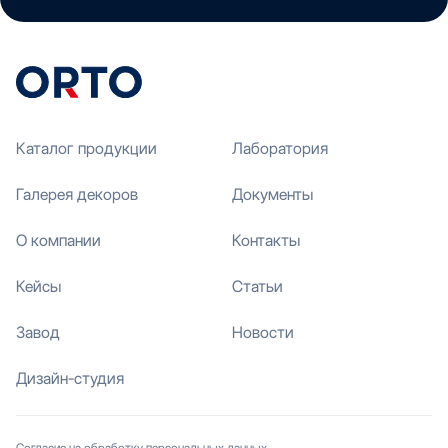
Каталог продукции
Лаборатория
Галерея декоров
Документы
О компании
Контакты
Кейсы
Статьи
Завод
Новости
Дизайн-студия
Согласие на обработку персональных данных