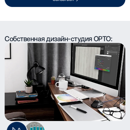
Собственная дизайн-студия ОРТО: