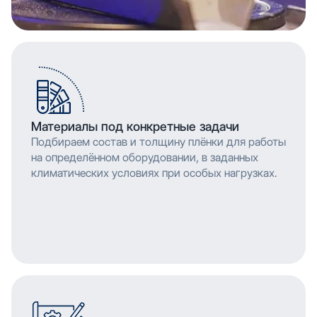
Материалы под конкретные задачи
Подбираем состав и толщину плёнки для работы
на определённом оборудовании, в заданных
климатических условиях при особых нагрузках.