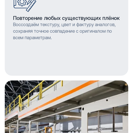
Повторение любых существующих плёнок
Воссоздаём текстуру, цвет и фактуру аналогов,
сохраняя точное совпадение с оригиналом по
всем параметрам.