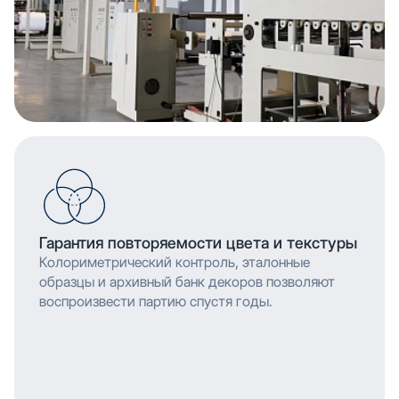
Гарантия повторяемости цвета и текстуры
Колориметрический контроль, эталонные
образцы и архивный банк декоров позволяют
воспроизвести партию спустя годы.