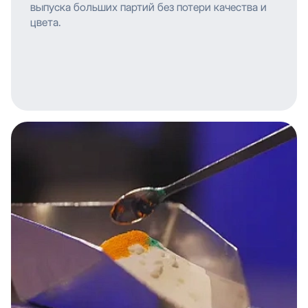
выпуска больших партий без потери качества и
цвета.