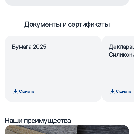
Документы и сертификаты
Бумага 2025
Деклара
Силикон
Скачать
Скачать
Наши преимущества