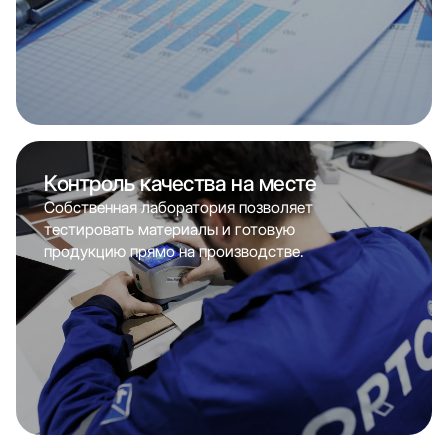
Контроль качества на месте
Собственная лаборатория позволяет
тестировать материалы и готовую
продукцию прямо на производстве.